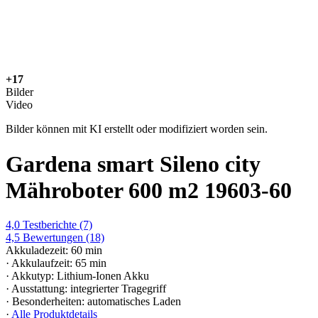
+17
Bilder
Video
Bilder können mit KI erstellt oder modifiziert worden sein.
Gardena smart Sileno city
Mähroboter 600 m2 19603-60
4,0
Testberichte
(7)
4,5
Bewertungen
(18)
Akkuladezeit: 60 min
· Akkulaufzeit: 65 min
· Akkutyp: Lithium-Ionen Akku
· Ausstattung: integrierter Tragegriff
· Besonderheiten: automatisches Laden
·
Alle Produktdetails