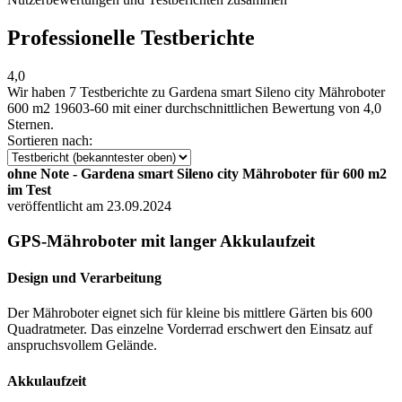
Professionelle Testberichte
4,0
Wir haben
7 Testberichte
zu Gardena smart Sileno city Mähroboter
600 m2 19603-60 mit einer durchschnittlichen Bewertung von 4,0
Sternen.
Sortieren nach:
ohne Note - Gardena smart Sileno city Mähroboter für 600 m2
im Test
veröffentlicht am 23.09.2024
GPS-Mähroboter mit langer Akkulaufzeit
Design und Verarbeitung
Der Mähroboter eignet sich für kleine bis mittlere Gärten bis 600
Quadratmeter. Das einzelne Vorderrad erschwert den Einsatz auf
anspruchsvollem Gelände.
Akkulaufzeit