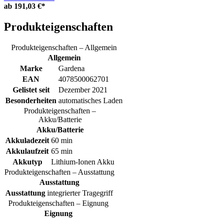
ab
191,03 €*
Produkteigenschaften
Produkteigenschaften – Allgemein
Allgemein
Marke
Gardena
EAN
4078500062701
Gelistet seit
Dezember 2021
Besonderheiten
automatisches Laden
Produkteigenschaften –
Akku/Batterie
Akku/Batterie
Akkuladezeit
60 min
Akkulaufzeit
65 min
Akkutyp
Lithium-Ionen Akku
Produkteigenschaften – Ausstattung
Ausstattung
Ausstattung
integrierter Tragegriff
Produkteigenschaften – Eignung
Eignung