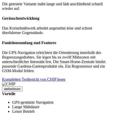
Die getestete Variante mäht lange und lädt anschließend schnell
wieder auf.
Geräuschentwicklung
Das Kreiselmähwerk arbeitet angenehm leise und schont
überfahrene Gegenstände.
Funktionsumfang und Features
Die GPS-Navigation erleichtert die Orientierung innerhalb des
Begrenzungsdrahtes. Sie legen bis zu zwölf Mähzonen mit
unterschiedlicher Intensität fest. Die Smart-Home-Zentrale bindet
passende Gardena-Gartenprodukte ein. Ein Regensensor und ein
GSM-Modul fehlen.
Kompletten Testbericht von CHIP lesen
weiterlesen
Vorteile
GPS-gestützte Navigation
Lange Mähdauer
Leiser Betrieb