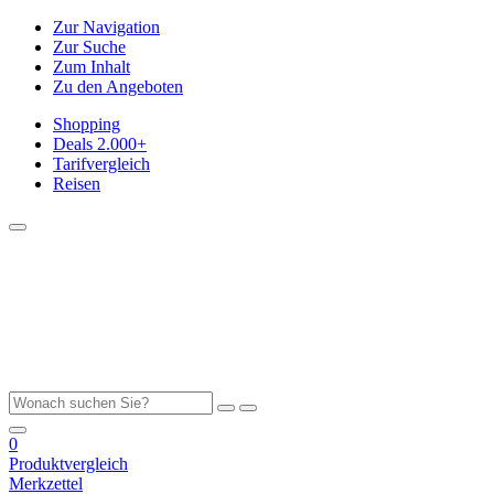
Zur Navigation
Zur Suche
Zum Inhalt
Zu den Angeboten
Shopping
Deals
2.000+
Tarifvergleich
Reisen
0
Produktvergleich
Merkzettel