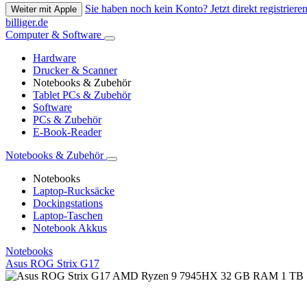
Sie haben noch kein Konto? Jetzt direkt registrieren
Weiter mit Apple
billiger.de
Computer & Software
Hardware
Drucker & Scanner
Notebooks & Zubehör
Tablet PCs & Zubehör
Software
PCs & Zubehör
E-Book-Reader
Notebooks & Zubehör
Notebooks
Laptop-Rucksäcke
Dockingstations
Laptop-Taschen
Notebook Akkus
Notebooks
Asus ROG Strix G17