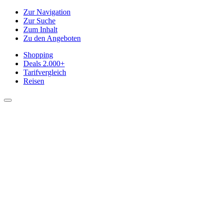
Zur Navigation
Zur Suche
Zum Inhalt
Zu den Angeboten
Shopping
Deals
2.000+
Tarifvergleich
Reisen