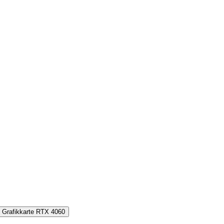
Grafikkarte
RTX 4060