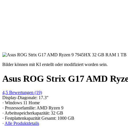
Bilder können mit KI erstellt oder modifiziert worden sein.
Asus ROG Strix G17 AMD Ryz
4,5
Bewertungen
(19)
Display-Diagonale: 17.3"
· Windows 11 Home
· Prozessorfamilie: AMD Ryzen 9
· Arbeitsspeicherkapazität: 32 GB
· Festplattenkapazität Gesamt: 1000 GB
·
Alle Produktdetails