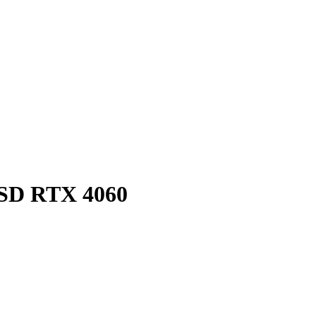
SSD RTX 4060