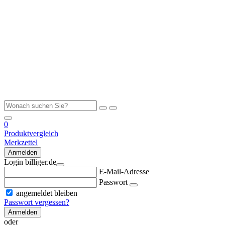
0
Produktvergleich
Merkzettel
Anmelden
Login billiger.de
E-Mail-Adresse
Passwort
angemeldet bleiben
Passwort vergessen?
Anmelden
oder