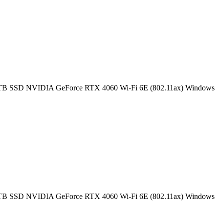
 SSD NVIDIA GeForce RTX 4060 Wi-Fi 6E (802.11ax) Windows
 SSD NVIDIA GeForce RTX 4060 Wi-Fi 6E (802.11ax) Windows