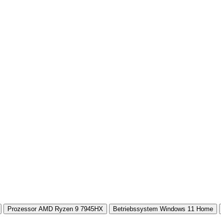
Prozessor
AMD Ryzen 9 7945HX
Betriebssystem
Windows 11 Home