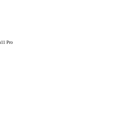
11 Pro