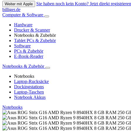
Sie haben noch kein Konto? Jetzt direkt registrieren
Weiter mit Apple
billiger.de
Computer & Software
Hardware
Drucker & Scanner
Notebooks & Zubehör
Tablet PCs & Zubehör
Software
PCs & Zubehör
E-Book-Reader
Notebooks & Zubehör
Notebooks
Laptop-Rucksäcke
Dockingstations
Laptop-Taschen
Notebook Akkus
Notebooks