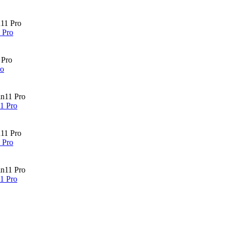
 Pro
o
1 Pro
 Pro
1 Pro