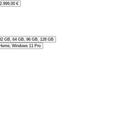
2.999,00 €
 32 GB, 64 GB, 96 GB, 128 GB
 Home, Windows 11 Pro