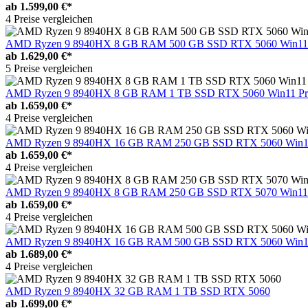
ab
1.599,00 €*
4 Preise vergleichen
AMD Ryzen 9 8940HX 8 GB RAM 500 GB SSD RTX 5060 Win11
ab
1.629,00 €*
5 Preise vergleichen
AMD Ryzen 9 8940HX 8 GB RAM 1 TB SSD RTX 5060 Win11 Pr
ab
1.659,00 €*
4 Preise vergleichen
AMD Ryzen 9 8940HX 16 GB RAM 250 GB SSD RTX 5060 Win1
ab
1.659,00 €*
4 Preise vergleichen
AMD Ryzen 9 8940HX 8 GB RAM 250 GB SSD RTX 5070 Win11
ab
1.659,00 €*
4 Preise vergleichen
AMD Ryzen 9 8940HX 16 GB RAM 500 GB SSD RTX 5060 Win1
ab
1.689,00 €*
4 Preise vergleichen
AMD Ryzen 9 8940HX 32 GB RAM 1 TB SSD RTX 5060
ab
1.699,00 €*