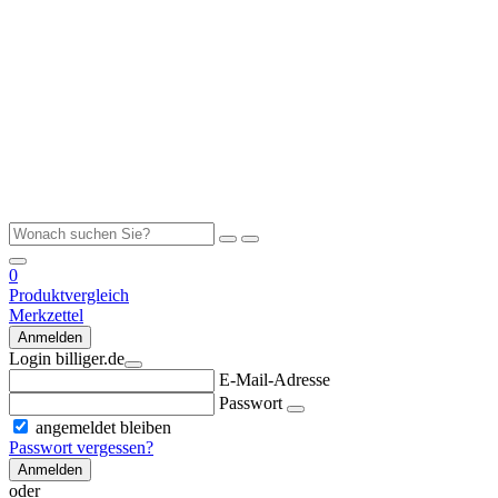
0
Produktvergleich
Merkzettel
Anmelden
Login billiger.de
E-Mail-Adresse
Passwort
angemeldet bleiben
Passwort vergessen?
Anmelden
oder