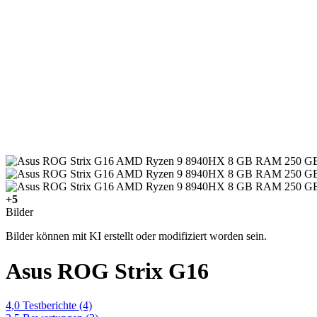
+5
Bilder
Bilder können mit KI erstellt oder modifiziert worden sein.
Asus ROG Strix G16
4,0
Testberichte
(4)