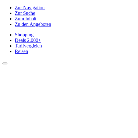
Zur Navigation
Zur Suche
Zum Inhalt
Zu den Angeboten
Shopping
Deals
2.000+
Tarifvergleich
Reisen