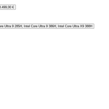
3.499,00 €
ore Ultra 9 285H, Intel Core Ultra 9 386H, Intel Core Ultra X9 388H