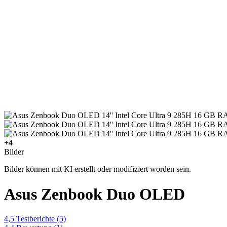
+4
Bilder
Bilder können mit KI erstellt oder modifiziert worden sein.
Asus Zenbook Duo OLED
4,5
Testberichte
(5)