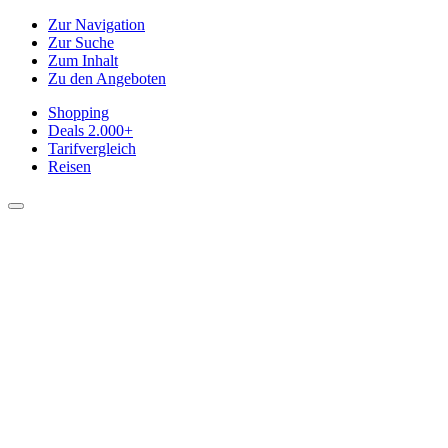
Zur Navigation
Zur Suche
Zum Inhalt
Zu den Angeboten
Shopping
Deals
2.000+
Tarifvergleich
Reisen