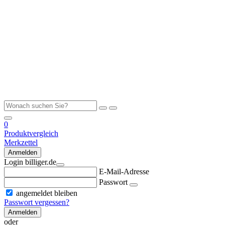
0
Produktvergleich
Merkzettel
Anmelden
Login billiger.de
E-Mail-Adresse
Passwort
angemeldet bleiben
Passwort vergessen?
Anmelden
oder