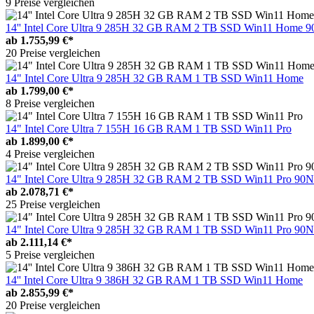
9 Preise vergleichen
14'' Intel Core Ultra 9 285H 32 GB RAM 2 TB SSD Win11 Hom
ab
1.755,99 €*
20 Preise vergleichen
14" Intel Core Ultra 9 285H 32 GB RAM 1 TB SSD Win11 Home
ab
1.799,00 €*
8 Preise vergleichen
14" Intel Core Ultra 7 155H 16 GB RAM 1 TB SSD Win11 Pro
ab
1.899,00 €*
4 Preise vergleichen
14" Intel Core Ultra 9 285H 32 GB RAM 2 TB SSD Win11 Pro 9
ab
2.078,71 €*
25 Preise vergleichen
14" Intel Core Ultra 9 285H 32 GB RAM 1 TB SSD Win11 Pro 
ab
2.111,14 €*
5 Preise vergleichen
14'' Intel Core Ultra 9 386H 32 GB RAM 1 TB SSD Win11 Home
ab
2.855,99 €*
20 Preise vergleichen