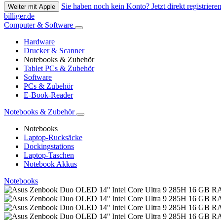
Sie haben noch kein Konto? Jetzt direkt registrieren
Weiter mit Apple
billiger.de
Computer & Software
Hardware
Drucker & Scanner
Notebooks & Zubehör
Tablet PCs & Zubehör
Software
PCs & Zubehör
E-Book-Reader
Notebooks & Zubehör
Notebooks
Laptop-Rucksäcke
Dockingstations
Laptop-Taschen
Notebook Akkus
Notebooks