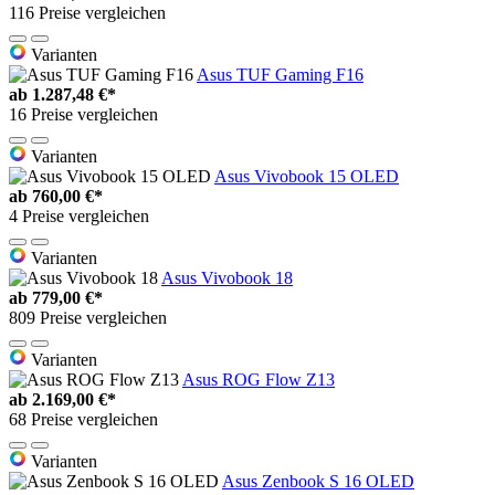
116 Preise vergleichen
Varianten
Asus TUF Gaming F16
ab
1.287,48 €*
16 Preise vergleichen
Varianten
Asus Vivobook 15 OLED
ab
760,00 €*
4 Preise vergleichen
Varianten
Asus Vivobook 18
ab
779,00 €*
809 Preise vergleichen
Varianten
Asus ROG Flow Z13
ab
2.169,00 €*
68 Preise vergleichen
Varianten
Asus Zenbook S 16 OLED