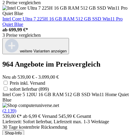
2 Preise vergleichen
Intel Core Ultra 7 225H 16 GB RAM 512 GB SSD Win11 Pro
Quiet Blue
ab
699,99 €*
3 Preise vergleichen
weitere Varianten anzeigen
964 Angebote im Preisvergleich
Neu ab 539,00 € - 3.099,00 €
Preis inkl. Versand
sofort lieferbar
(899)
Intel Core 5 120U 16 GB RAM 512 GB SSD Win11 Home Quiet
Blue
(2.139)
539,00 €*
ab 6,99 € Versand
545,99 € Gesamt
Lieferzeit: Sofort lieferbar, Lieferzeit max. 1-3 Werktage
30 Tage kostenfreie Rücksendung
Shop-Info