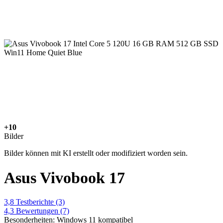
+10
Bilder
Bilder können mit KI erstellt oder modifiziert worden sein.
Asus Vivobook 17
3,8
Testberichte
(3)
4,3
Bewertungen
(7)
Besonderheiten: Windows 11 kompatibel