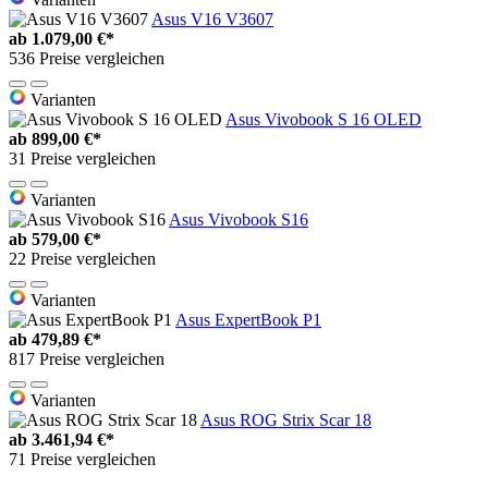
Asus V16 V3607
ab
1.079,00 €*
536 Preise vergleichen
Varianten
Asus Vivobook S 16 OLED
ab
899,00 €*
31 Preise vergleichen
Varianten
Asus Vivobook S16
ab
579,00 €*
22 Preise vergleichen
Varianten
Asus ExpertBook P1
ab
479,89 €*
817 Preise vergleichen
Varianten
Asus ROG Strix Scar 18
ab
3.461,94 €*
71 Preise vergleichen