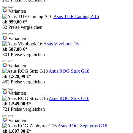
Varianten
Asus TUF Gaming A16
ab
999,00 €*
62 Preise vergleichen
Varianten
Asus Vivobook 16
ab
587,80 €*
301 Preise vergleichen
Varianten
Asus ROG Strix G18
ab
1.828,99 €*
452 Preise vergleichen
Varianten
Asus ROG Strix G16
ab
1.549,00 €*
721 Preise vergleichen
Varianten
Asus ROG Zephyrus G16
ab
1.897,00 €*