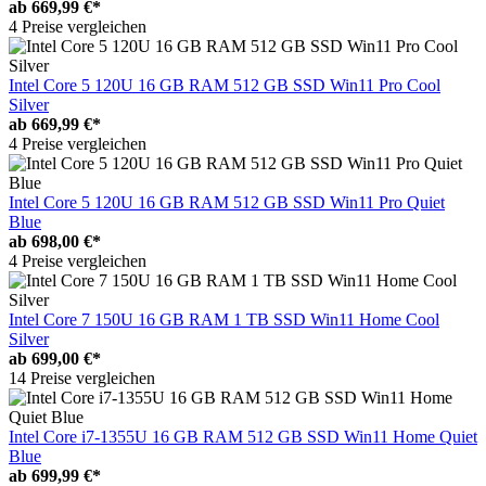
ab
669,99 €*
4 Preise vergleichen
Intel Core 5 120U 16 GB RAM 512 GB SSD Win11 Pro Cool
Silver
ab
669,99 €*
4 Preise vergleichen
Intel Core 5 120U 16 GB RAM 512 GB SSD Win11 Pro Quiet
Blue
ab
698,00 €*
4 Preise vergleichen
Intel Core 7 150U 16 GB RAM 1 TB SSD Win11 Home Cool
Silver
ab
699,00 €*
14 Preise vergleichen
Intel Core i7-1355U 16 GB RAM 512 GB SSD Win11 Home Quiet
Blue
ab
699,99 €*