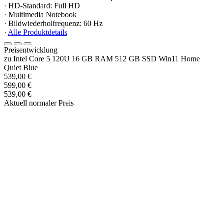
· HD-Standard: Full HD
· Multimedia Notebook
· Bildwiederholfrequenz: 60 Hz
·
Alle Produktdetails
Preisentwicklung
zu Intel Core 5 120U 16 GB RAM 512 GB SSD Win11 Home
Quiet Blue
539,00 €
599,00 €
539,00 €
Aktuell normaler Preis