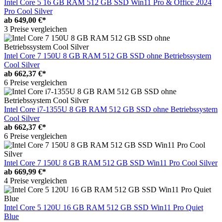
Intel Core 5 16 GB RAM 512 GB SSD Win11 Pro & Office 2024
Pro Cool Silver
ab
649,00 €*
3 Preise vergleichen
Intel Core 7 150U 8 GB RAM 512 GB SSD ohne Betriebssystem
Cool Silver
ab
662,37 €*
6 Preise vergleichen
Intel Core i7-1355U 8 GB RAM 512 GB SSD ohne Betriebssystem
Cool Silver
ab
662,37 €*
6 Preise vergleichen
Intel Core 7 150U 8 GB RAM 512 GB SSD Win11 Pro Cool Silver
ab
669,99 €*
4 Preise vergleichen
Intel Core 5 120U 16 GB RAM 512 GB SSD Win11 Pro Quiet
Blue