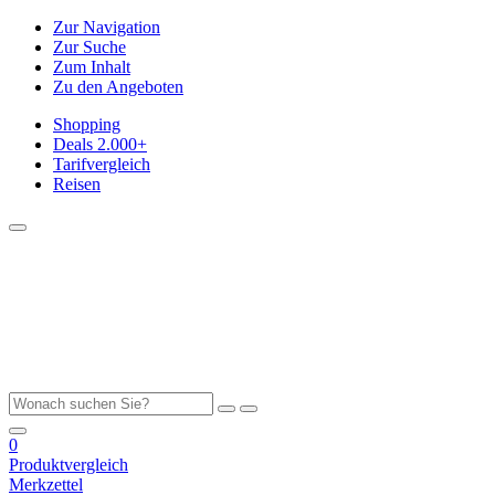
Zur Navigation
Zur Suche
Zum Inhalt
Zu den Angeboten
Shopping
Deals
2.000+
Tarifvergleich
Reisen
0
Produktvergleich
Merkzettel