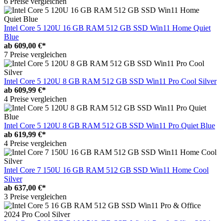
6 Preise vergleichen
Intel Core 5 120U 16 GB RAM 512 GB SSD Win11 Home Quiet
Blue
ab
609,00 €*
7 Preise vergleichen
Intel Core 5 120U 8 GB RAM 512 GB SSD Win11 Pro Cool Silver
ab
609,99 €*
4 Preise vergleichen
Intel Core 5 120U 8 GB RAM 512 GB SSD Win11 Pro Quiet Blue
ab
619,99 €*
4 Preise vergleichen
Intel Core 7 150U 16 GB RAM 512 GB SSD Win11 Home Cool
Silver
ab
637,00 €*
3 Preise vergleichen