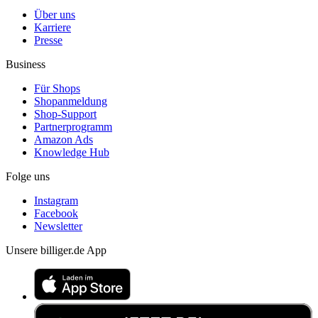
Über uns
Karriere
Presse
Business
Für Shops
Shopanmeldung
Shop-Support
Partnerprogramm
Amazon Ads
Knowledge Hub
Folge uns
Instagram
Facebook
Newsletter
Unsere billiger.de App