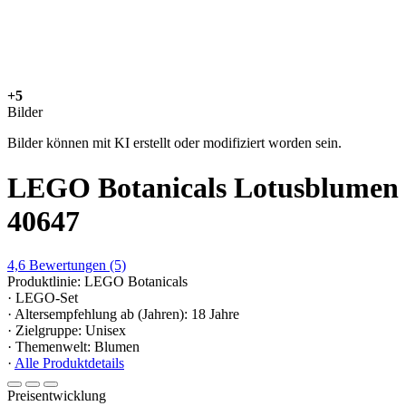
+5
Bilder
Bilder können mit KI erstellt oder modifiziert worden sein.
LEGO Botanicals Lotusblumen
40647
4,6
Bewertungen
(5)
Produktlinie: LEGO Botanicals
· LEGO-Set
· Altersempfehlung ab (Jahren): 18 Jahre
· Zielgruppe: Unisex
· Themenwelt: Blumen
·
Alle Produktdetails
Preisentwicklung