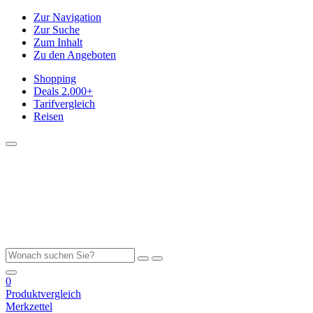
Zur Navigation
Zur Suche
Zum Inhalt
Zu den Angeboten
Shopping
Deals
2.000+
Tarifvergleich
Reisen
0
Produktvergleich
Merkzettel