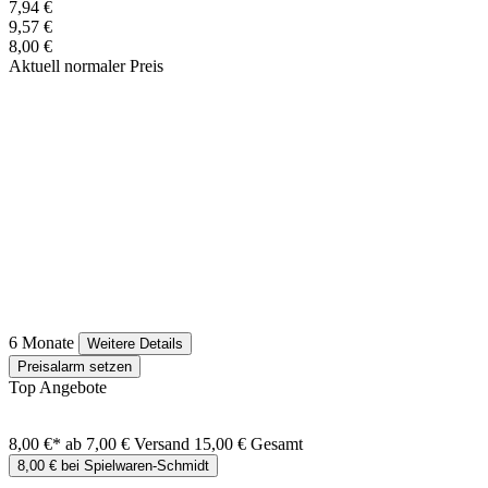
7,94 €
9,57 €
8,00 €
Aktuell normaler Preis
6 Monate
Weitere Details
Preisalarm setzen
Top Angebote
8,00 €*
ab 7,00 € Versand
15,00 € Gesamt
8,00 € bei Spielwaren-Schmidt