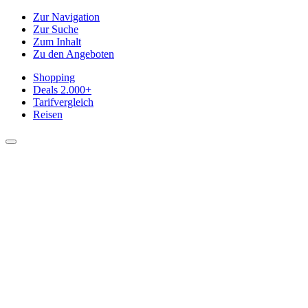
Zur Navigation
Zur Suche
Zum Inhalt
Zu den Angeboten
Shopping
Deals
2.000+
Tarifvergleich
Reisen