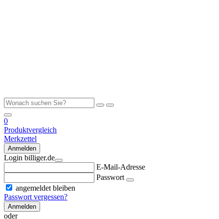
0
Produktvergleich
Merkzettel
Anmelden
Login billiger.de
E-Mail-Adresse
Passwort
angemeldet bleiben
Passwort vergessen?
Anmelden
oder