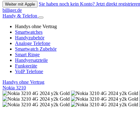
Sie haben noch kein Konto? Jetzt direkt registrieren
Weiter mit Apple
billiger.de
Handy & Telefon
Handys ohne Vertrag
Smartwatches
Handyzubehör
Analoge Telefone
Smartwatch Zubehör
Smart Ringe
Handyersatzteile
Funkgeräte
VoIP Telefone
Handys ohne Vertrag
Nokia 3210