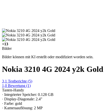
+13
Bilder
Bilder können mit KI erstellt oder modifiziert worden sein.
Nokia 3210 4G 2024 y2k Gold
3,1
Testberichte
(5)
1,0
Bewertung
(1)
Tasten-Handy
· Integrierter Speicher: 0.128 GB
· Display-Diagonale: 2.4"
· Farbe: gold
· Kameraauflösung: 2 MP