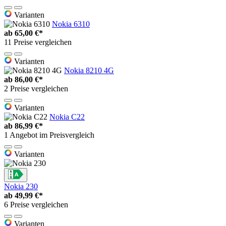
Varianten
Nokia 6310
ab
65,00 €*
11 Preise vergleichen
Varianten
Nokia 8210 4G
ab
86,00 €*
2 Preise vergleichen
Varianten
Nokia C22
ab
86,99 €*
1 Angebot im Preisvergleich
Varianten
Nokia 230
ab
49,99 €*
6 Preise vergleichen
Varianten