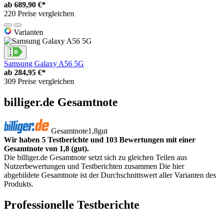
ab
689,90 €*
220 Preise vergleichen
Varianten
Samsung Galaxy A56 5G
ab
284,95 €*
309 Preise vergleichen
billiger.de Gesamtnote
Gesamtnote
1,8
gut
Wir haben 5 Testberichte und 103 Bewertungen mit einer
Gesamtnote von 1,8 (gut).
Die billiger.de Gesamtnote setzt sich zu gleichen Teilen aus
Nutzerbewertungen und Testberichten zusammen Die hier
abgebildete Gesamtnote ist der Durchschnittswert aller Varianten des
Produkts.
Professionelle Testberichte