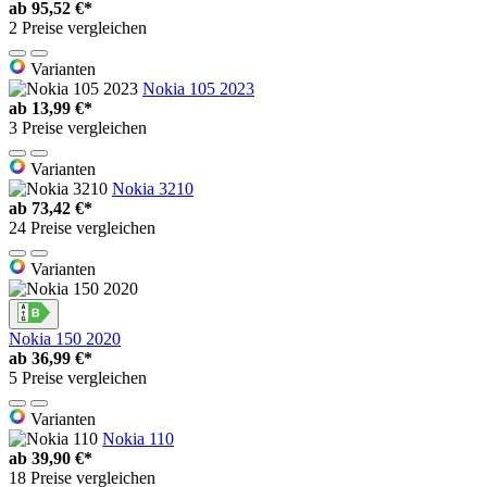
ab
95,52 €*
2 Preise vergleichen
Varianten
Nokia 105 2023
ab
13,99 €*
3 Preise vergleichen
Varianten
Nokia 3210
ab
73,42 €*
24 Preise vergleichen
Varianten
Nokia 150 2020
ab
36,99 €*
5 Preise vergleichen
Varianten
Nokia 110
ab
39,90 €*
18 Preise vergleichen