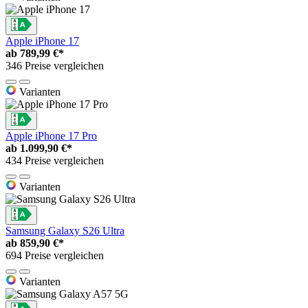
Apple iPhone 17
ab
789,99 €*
346 Preise vergleichen
Varianten
Apple iPhone 17 Pro
ab
1.099,90 €*
434 Preise vergleichen
Varianten
Samsung Galaxy S26 Ultra
ab
859,90 €*
694 Preise vergleichen
Varianten