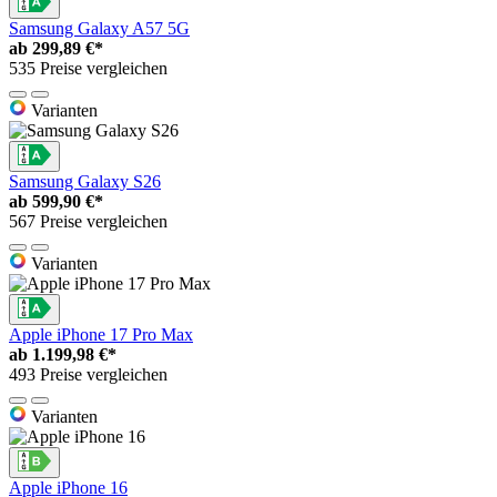
Samsung Galaxy A57 5G
ab
299,89 €*
535 Preise vergleichen
Varianten
Samsung Galaxy S26
ab
599,90 €*
567 Preise vergleichen
Varianten
Apple iPhone 17 Pro Max
ab
1.199,98 €*
493 Preise vergleichen
Varianten
Apple iPhone 16