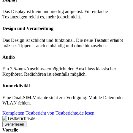
Das Display ist klein und niedrig aufgelöst. Für einfache
Textanzeigen reicht es, mehr jedoch nicht.
Design und Verarbeitung
Das Design ist schlicht und funktional. Die neue Tastatur erlaubt
präzises Tippen – auch einhändig und ohne hinzusehen.
Audio
Ein 3,5-mm-Anschluss ermöglicht den Anschluss klassischer
Kopfhörer. Radiohören ist ebenfalls möglich.
Konnektivität
Eine Dual-SIM-Variante steht zur Verfügung. Mobile Daten oder
WLAN fehlen.
Kompletten Testbericht von Testberichte.de lesen
weiterlesen
Vorteile