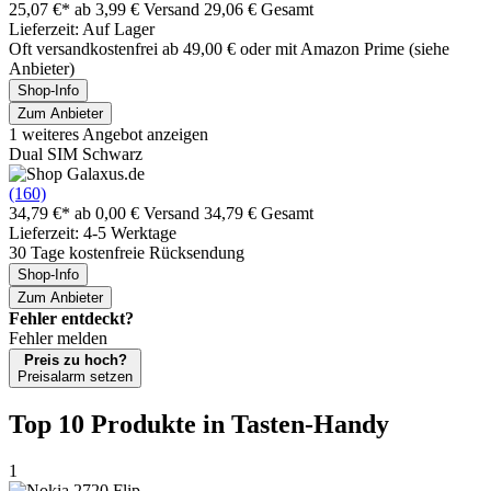
25,07 €*
ab 3,99 € Versand
29,06 € Gesamt
Lieferzeit: Auf Lager
Oft versandkostenfrei ab 49,00 € oder mit Amazon Prime (siehe
Anbieter)
Shop-Info
Zum Anbieter
1 weiteres Angebot anzeigen
Dual SIM Schwarz
(160)
34,79 €*
ab 0,00 € Versand
34,79 € Gesamt
Lieferzeit: 4-5 Werktage
30 Tage kostenfreie Rücksendung
Shop-Info
Zum Anbieter
Fehler entdeckt?
Fehler melden
Preis zu hoch?
Preisalarm setzen
Top 10 Produkte
in Tasten-Handy
1