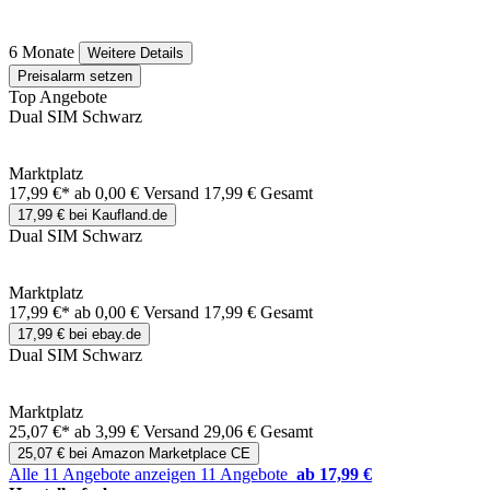
6 Monate
Weitere Details
Preisalarm setzen
Top Angebote
Dual SIM Schwarz
Marktplatz
17,99 €*
ab 0,00 € Versand
17,99 € Gesamt
17,99 € bei Kaufland.de
Dual SIM Schwarz
Marktplatz
17,99 €*
ab 0,00 € Versand
17,99 € Gesamt
17,99 € bei ebay.de
Dual SIM Schwarz
Marktplatz
25,07 €*
ab 3,99 € Versand
29,06 € Gesamt
25,07 € bei Amazon Marketplace CE
Alle 11 Angebote anzeigen
11 Angebote
ab 17,99 €