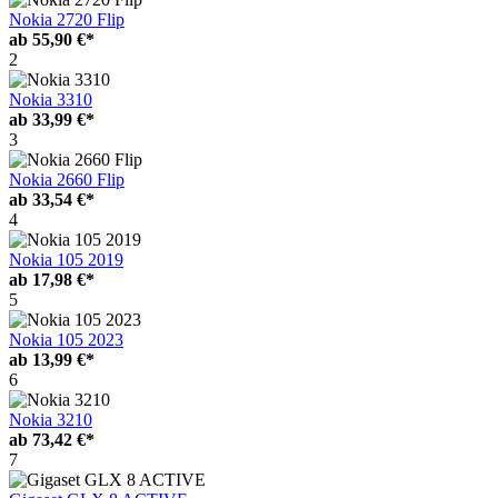
Nokia 2720 Flip
ab
55,90 €*
2
Nokia 3310
ab
33,99 €*
3
Nokia 2660 Flip
ab
33,54 €*
4
Nokia 105 2019
ab
17,98 €*
5
Nokia 105 2023
ab
13,99 €*
6
Nokia 3210
ab
73,42 €*
7