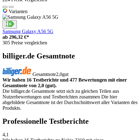
Varianten
Samsung Galaxy A56 5G
ab
296,32 €*
305 Preise vergleichen
billiger.de Gesamtnote
Gesamtnote
2,0
gut
Wir haben 16 Testberichte und 477 Bewertungen mit einer
Gesamtnote von 2,0 (gut).
Die billiger.de Gesamtnote setzt sich zu gleichen Teilen aus
Nutzerbewertungen und Testberichten zusammen Die hier
abgebildete Gesamtnote ist der Durchschnittswert aller Varianten des
Produkts.
Professionelle Testberichte
4,1