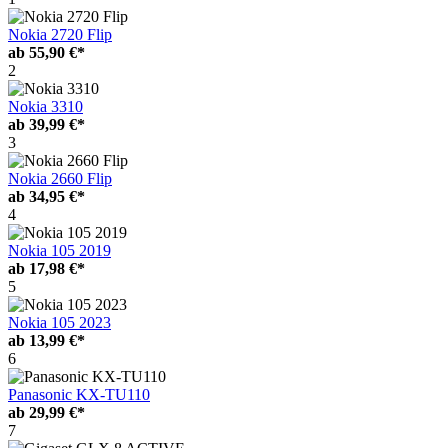
Nokia 2720 Flip
ab
55,90 €*
2
Nokia 3310
ab
39,99 €*
3
Nokia 2660 Flip
ab
34,95 €*
4
Nokia 105 2019
ab
17,98 €*
5
Nokia 105 2023
ab
13,99 €*
6
Panasonic KX-TU110
ab
29,99 €*
7