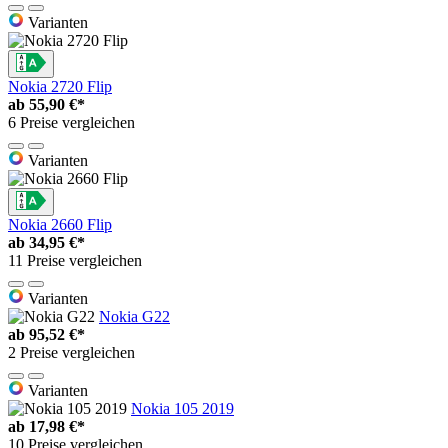
Varianten
Nokia 2720 Flip
ab
55,90 €*
6 Preise vergleichen
Varianten
Nokia 2660 Flip
ab
34,95 €*
11 Preise vergleichen
Varianten
Nokia G22
ab
95,52 €*
2 Preise vergleichen
Varianten
Nokia 105 2019
ab
17,98 €*
10 Preise vergleichen