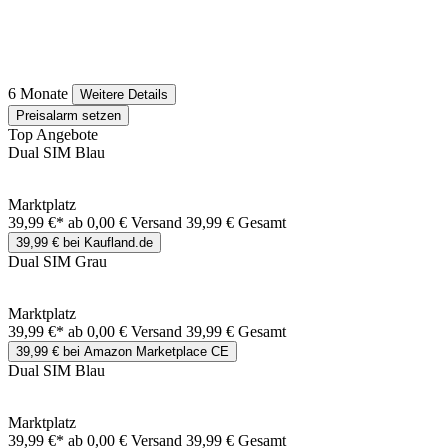
6 Monate
Weitere Details
Preisalarm setzen
Top Angebote
Dual SIM Blau
Marktplatz
39,99 €*
ab 0,00 € Versand
39,99 € Gesamt
39,99 € bei Kaufland.de
Dual SIM Grau
Marktplatz
39,99 €*
ab 0,00 € Versand
39,99 € Gesamt
39,99 € bei Amazon Marketplace CE
Dual SIM Blau
Marktplatz
39,99 €*
ab 0,00 € Versand
39,99 € Gesamt