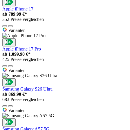
Apple iPhone 17
ab
789,99 €*
352 Preise vergleichen
Varianten
Apple iPhone 17 Pro
ab
1.099,90 €*
425 Preise vergleichen
Varianten
Samsung Galaxy S26 Ultra
ab
869,90 €*
683 Preise vergleichen
Varianten
Samsung Galaxy A57 5G