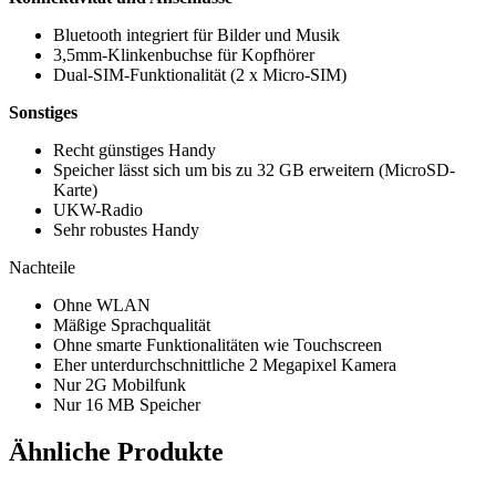
Bluetooth integriert für Bilder und Musik
3,5mm-Klinkenbuchse für Kopfhörer
Dual-SIM-Funktionalität (2 x Micro-SIM)
Sonstiges
Recht günstiges Handy
Speicher lässt sich um bis zu 32 GB erweitern (MicroSD-
Karte)
UKW-Radio
Sehr robustes Handy
Nachteile
Ohne WLAN
Mäßige Sprachqualität
Ohne smarte Funktionalitäten wie Touchscreen
Eher unterdurchschnittliche 2 Megapixel Kamera
Nur 2G Mobilfunk
Nur 16 MB Speicher
Ähnliche Produkte