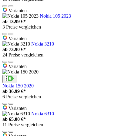
Varianten
Nokia 105 2023
ab
13,99 €*
3 Preise vergleichen
Varianten
Nokia 3210
ab
73,90 €*
24 Preise vergleichen
Varianten
Nokia 150 2020
ab
36,99 €*
6 Preise vergleichen
Varianten
Nokia 6310
ab
65,00 €*
11 Preise vergleichen