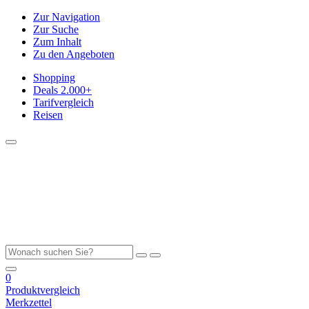
Zur Navigation
Zur Suche
Zum Inhalt
Zu den Angeboten
Shopping
Deals
2.000+
Tarifvergleich
Reisen
0
Produktvergleich
Merkzettel