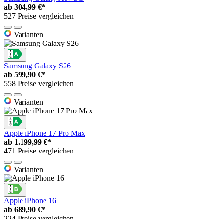
ab
304,99 €*
527 Preise vergleichen
Varianten
Samsung Galaxy S26
ab
599,90 €*
558 Preise vergleichen
Varianten
Apple iPhone 17 Pro Max
ab
1.199,99 €*
471 Preise vergleichen
Varianten
Apple iPhone 16
ab
689,90 €*
224 Preise vergleichen