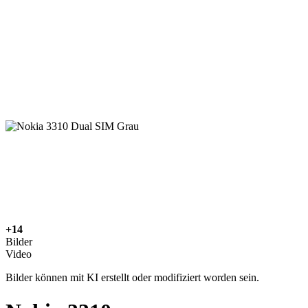
+14
Bilder
Video
Bilder können mit KI erstellt oder modifiziert worden sein.