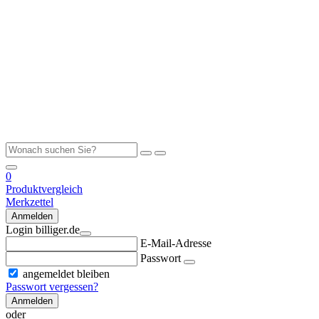
0
Produktvergleich
Merkzettel
Anmelden
Login billiger.de
E-Mail-Adresse
Passwort
angemeldet bleiben
Passwort vergessen?
Anmelden
oder