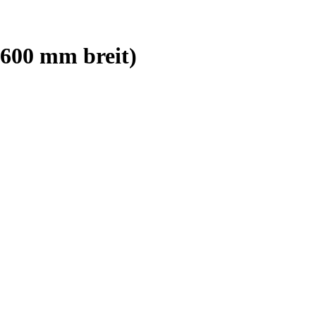
 600 mm breit)