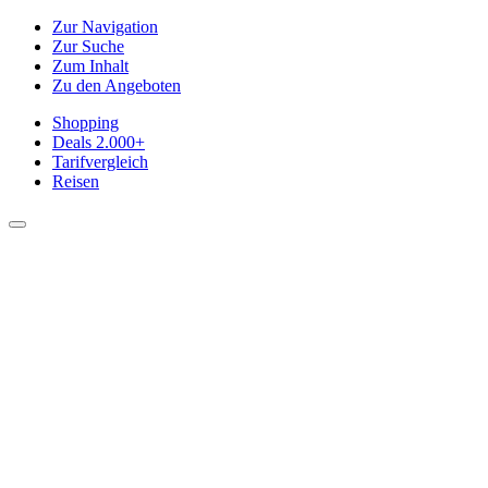
Zur Navigation
Zur Suche
Zum Inhalt
Zu den Angeboten
Shopping
Deals
2.000+
Tarifvergleich
Reisen