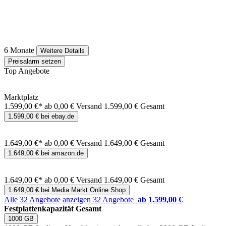
6 Monate
Weitere Details
Preisalarm setzen
Top Angebote
Marktplatz
1.599,00 €*
ab 0,00 € Versand
1.599,00 € Gesamt
1.599,00 € bei ebay.de
1.649,00 €*
ab 0,00 € Versand
1.649,00 € Gesamt
1.649,00 € bei amazon.de
1.649,00 €*
ab 0,00 € Versand
1.649,00 € Gesamt
1.649,00 € bei Media Markt Online Shop
Alle 32 Angebote anzeigen
32 Angebote
ab 1.599,00 €
Festplattenkapazität Gesamt
1000 GB