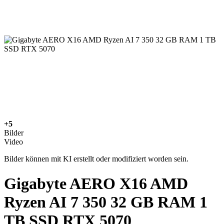
+5
Bilder
Video
Bilder können mit KI erstellt oder modifiziert worden sein.
Gigabyte AERO X16 AMD
Ryzen AI 7 350 32 GB RAM 1
TB SSD RTX 5070