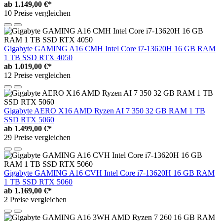
ab
1.149,00 €*
10 Preise vergleichen
Gigabyte GAMING A16 CMH Intel Core i7-13620H 16 GB RAM
1 TB SSD RTX 4050
ab
1.019,00 €*
12 Preise vergleichen
Gigabyte AERO X16 AMD Ryzen AI 7 350 32 GB RAM 1 TB
SSD RTX 5060
ab
1.499,00 €*
29 Preise vergleichen
Gigabyte GAMING A16 CVH Intel Core i7-13620H 16 GB RAM
1 TB SSD RTX 5060
ab
1.169,00 €*
2 Preise vergleichen