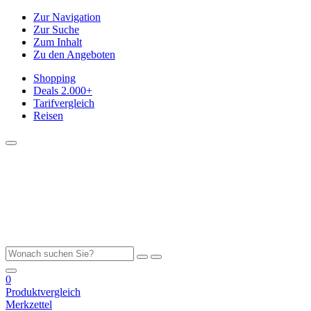
Zur Navigation
Zur Suche
Zum Inhalt
Zu den Angeboten
Shopping
Deals
2.000+
Tarifvergleich
Reisen
0
Produktvergleich
Merkzettel