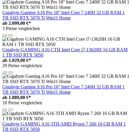
Gigabyte Gaming A18 Pro 18'' Intel Core 7 240H 32 GB RAM 1
TB SSD RTX 5070 Ti Win11 Home
ab
2.099,00 €*
3 Preise vergleichen
Gigabyte GAMING A16 CTH Intel Core i7-13620H 16 GB RAM
1 TB SSD RTX 5050
ab
1.029,00 €*
29 Preise vergleichen
Gigabyte Gaming A16 Pro 16'' Intel Core 7 240H 32 GB RAM 1
TB SSD RTX 5070 Ti Win11 Home
ab
1.889,00 €*
18 Preise vergleichen
Gigabyte GAMING A16 3TH AMD Ryzen 7 260 16 GB RAM 1
TB SSD RTX 5050