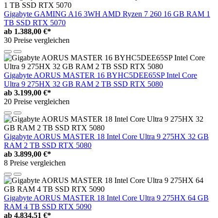
Gigabyte GAMING A16 3WH AMD Ryzen 7 260 16 GB RAM 1
TB SSD RTX 5070
ab
1.388,00 €*
30 Preise vergleichen
Gigabyte AORUS MASTER 16 BYHC5DEE65SP Intel Core
Ultra 9 275HX 32 GB RAM 2 TB SSD RTX 5080
ab
3.199,00 €*
20 Preise vergleichen
Gigabyte AORUS MASTER 18 Intel Core Ultra 9 275HX 32 GB
RAM 2 TB SSD RTX 5080
ab
3.899,00 €*
8 Preise vergleichen
Gigabyte AORUS MASTER 18 Intel Core Ultra 9 275HX 64 GB
RAM 4 TB SSD RTX 5090
ab
4.834,51 €*