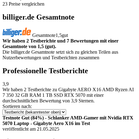
23 Preise vergleichen
billiger.de Gesamtnote
Gesamtnote
1,5
gut
Wir haben 2 Testberichte und 7 Bewertungen mit einer
Gesamtnote von 1,5 (gut).
Die billiger.de Gesamtnote setzt sich zu gleichen Teilen aus
Nutzerbewertungen und Testberichten zusammen
Professionelle Testberichte
3,9
Wir haben
2 Testberichte
zu Gigabyte AERO X16 AMD Ryzen AI
7 350 32 GB RAM 1 TB SSD RTX 5070 mit einer
durchschnittlichen Bewertung von 3,9 Sternen.
Sortieren nach:
Testnote Gut (84%) - Schlanker AMD-Gamer mit Nvidia RTX
5070 Laptop - Gigabyte Aero X16 im Test
veröffentlicht am 21.05.2025