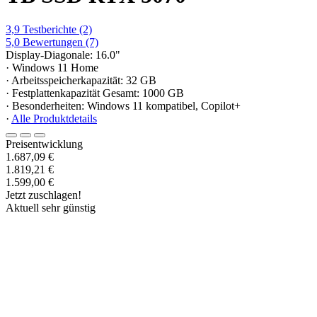
3,9
Testberichte
(2)
5,0
Bewertungen
(7)
Display-Diagonale: 16.0"
· Windows 11 Home
· Arbeitsspeicherkapazität: 32 GB
· Festplattenkapazität Gesamt: 1000 GB
· Besonderheiten: Windows 11 kompatibel, Copilot+
·
Alle Produktdetails
Preisentwicklung
1.687,09 €
1.819,21 €
1.599,00 €
Jetzt zuschlagen!
Aktuell sehr günstig