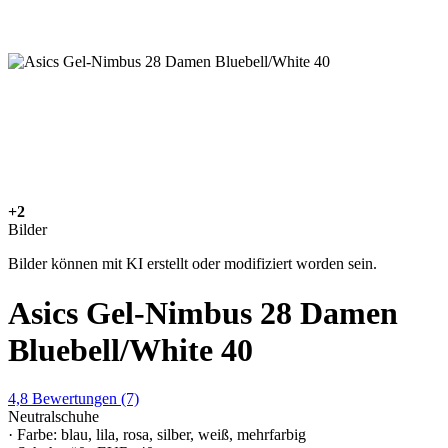
+2
Bilder
Bilder können mit KI erstellt oder modifiziert worden sein.
Asics Gel-Nimbus 28 Damen
Bluebell/White 40
4,8
Bewertungen
(7)
Neutralschuhe
· Farbe: blau, lila, rosa, silber, weiß, mehrfarbig