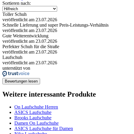
Sortieren nach:
Toller Schuh
veröffentlicht am 23.07.2026
Schnelle Lieferung und super Preis-Leistungs-Verhältnis
veröffentlicht am 23.07.2026
Gute Weiterentwicklung
veröffentlicht am 23.07.2026
Perfekter Schuh für die Straße
veröffentlicht am 23.07.2026
Laufschuh
veröffentlicht am 23.07.2026
unterstützt von
Bewertungen lesen
Weitere interessante Produkte
On Laufschuhe Herren
ASICS Laufschuhe
Brooks Laufschuhe
Damen On Laufschuhe
ASICS Laufschuhe für Damen
Nike Laufschuhe