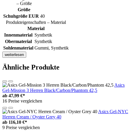
– Größe
Größe
Schuhgröße EUR
40
Produkteigenschaften – Material
Material
Innenmaterial
Synthetik
Obermaterial
Synthetik
Sohlenmaterial
Gummi, Synthetik
weiterlesen
Ähnliche Produkte
Asics
Gel-Mission 3 Herren Black/Carbon/Phantom 42,5
ab
47,99 €*
16 Preise vergleichen
Asics Gel-NYC
Herren Cream / Oyster Grey 40
ab
116,10 €*
9 Preise vergleichen