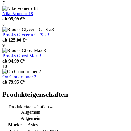
7
Nike Vomero 18
ab
95,99 €*
8
Brooks Glycerin GTS 23
ab
125,00 €*
9
Brooks Ghost Max 3
ab
94,99 €*
10
On Cloudrunner 2
ab
79,95 €*
Produkteigenschaften
Produkteigenschaften –
Allgemein
Allgemein
Marke
Asics