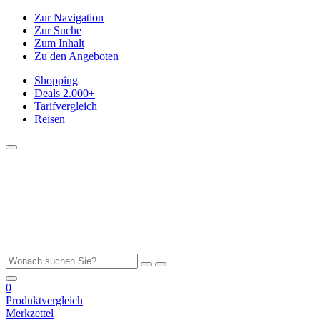
Zur Navigation
Zur Suche
Zum Inhalt
Zu den Angeboten
Shopping
Deals
2.000+
Tarifvergleich
Reisen
0
Produktvergleich
Merkzettel