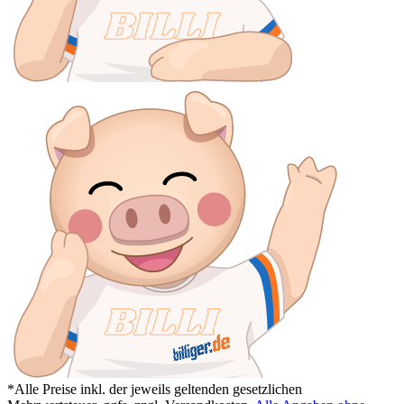
*Alle Preise inkl. der jeweils geltenden gesetzlichen