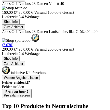
Asics Gel-Nimbus 28 Damen Violett 40
160,00 €*
ab 0,00 € Versand
160,00 € Gesamt
Lieferzeit: 3-4 Werktage
Shop-Info
Zum Anbieter
Asics Gel-Nimbus 28 Damen Laufschuhe, lila, Größe 40 - 40
(2.030)
200,00 €*
ab 0,00 € Versand
200,00 € Gesamt
Lieferzeit: 2-4 Werktage
Shop-Info
Zum Anbieter
inklusive Käuferschutz
Weitere Angebote laden
Fehler entdeckt?
Fehler melden
Preis zu hoch?
Preisalarm setzen
Top 10 Produkte
in Neutralschuhe