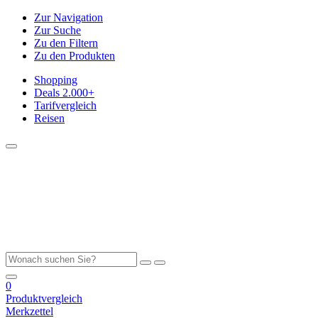
Zur Navigation
Zur Suche
Zu den Filtern
Zu den Produkten
Shopping
Deals
2.000+
Tarifvergleich
Reisen
0
Produktvergleich
Merkzettel