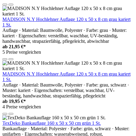
MADISON N.Y Hochlehner Auflage 120 x 50 x 8 cm grau kariert
1 St.
Auflage · Material: Baumwolle, Polyester · Farbe: grau · Muster:
kariert · Eigenschaften: verstellbar, waschbar, UV-beständig,
handwaschbar, strapazierfähig, pflegeleicht, abwischbar
ab
21,95 €*
5 Preise vergleichen
MADISON N.Y Hochlehner Auflage 120 x 50 x 8 cm grau kariert
1 St.
Auflage · Material: Baumwolle, Polyester · Farbe: grau, schwarz ·
Muster: kariert · Eigenschaften: verstellbar, waschbar, UV-
beständig, handwaschbar, strapazierfähig, pflegeleicht
ab
19,95 €*
4 Preise vergleichen
TexDeko Bankauflage 160 x 50 x 50 cm grün 1 St.
Bankauflage · Material: Polyester · Farbe: grün, schwarz · Muster:
unifarben · Eigenschaften: wasserabweisend, robust,