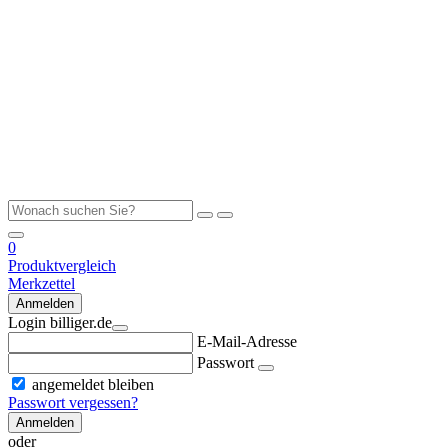
0
Produktvergleich
Merkzettel
Anmelden
Login billiger.de
E-Mail-Adresse
Passwort
angemeldet bleiben
Passwort vergessen?
Anmelden
oder