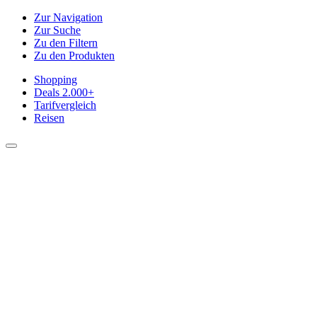
Zur Navigation
Zur Suche
Zu den Filtern
Zu den Produkten
Shopping
Deals
2.000+
Tarifvergleich
Reisen