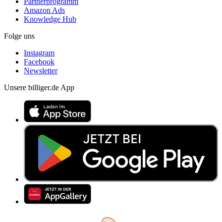
Partnerprogramm
Amazon Ads
Knowledge Hub
Folge uns
Instagram
Facebook
Newsletter
Unsere billiger.de App