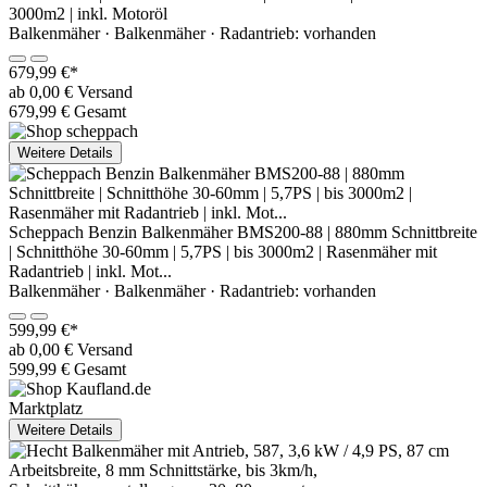
3000m2 | inkl. Motoröl
Balkenmäher · Balkenmäher · Radantrieb: vorhanden
679,99 €*
ab 0,00 € Versand
679,99 € Gesamt
Weitere Details
Scheppach Benzin Balkenmäher BMS200-88 | 880mm Schnittbreite
| Schnitthöhe 30-60mm | 5,7PS | bis 3000m2 | Rasenmäher mit
Radantrieb | inkl. Mot...
Balkenmäher · Balkenmäher · Radantrieb: vorhanden
599,99 €*
ab 0,00 € Versand
599,99 € Gesamt
Marktplatz
Weitere Details