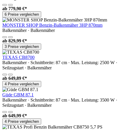
ab
779,90 €*
6 Preise vergleichen
MONSTER SHOP Benzin-Balkenmäher 3HP 870mm
Balkenmäher · Balkenmäher
ab
829,99 €*
3 Preise vergleichen
TEXAS CB8700
Balkenmäher · Schnittbreite: 87 cm · Max. Leistung: 2500 W ·
Seilzugstart · Balkenmäher
ab
649,89 €*
4 Preise vergleichen
Güde GBM 87.1
Balkenmäher · Schnittbreite: 87 cm · Max. Leistung: 3500 W ·
Seilzugstart · Balkenmäher
ab
649,99 €*
4 Preise vergleichen