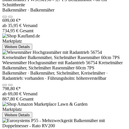
Schnittbreite
Balkenmäher · Balkenmäher
699,00 €*
ab 35,95 € Versand
734,95 € Gesamt
Marktplatz
Weitere Details
Wiesenmäher Hochgrasmäher mit Radantrieb 56754 Kreiselmäher
Balkenmäher, Sichelmäher Rasenmäher 60cm 7PS
Balkenmäher · Balkenmäher, Sichelmäher, Kreiselmäher ·
Radantrieb: vorhanden · Führungsholm: höhenverstellbar
798,80 €*
ab 69,00 € Versand
867,80 € Gesamt
Marktplatz
Weitere Details