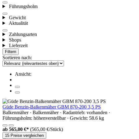
Führungsholm
Gewicht
Aktualität
Zahlungsarten
Shops
Lieferzeit
Filtern
Sortieren nach:
Ansicht:
Güde Benzin-Balkenmäher GBM 870-200 3,5 PS
Balkenmäher · Balkenmäher · Radantrieb: vorhanden ·
Führungsholm: höhenverstellbar · Gewicht: 58.6 kg
ab
565,00 €*
(565,00 €/Stück)
15 Preise vergleichen