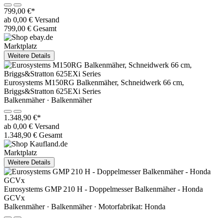
799,00 €*
ab 0,00 € Versand
799,00 € Gesamt
Marktplatz
Weitere Details
Eurosystems M150RG Balkenmäher, Schneidwerk 66 cm,
Briggs&Stratton 625EXi Series
Balkenmäher · Balkenmäher
1.348,90 €*
ab 0,00 € Versand
1.348,90 € Gesamt
Marktplatz
Weitere Details
Eurosystems GMP 210 H - Doppelmesser Balkenmäher - Honda
GCVx
Balkenmäher · Balkenmäher · Motorfabrikat: Honda