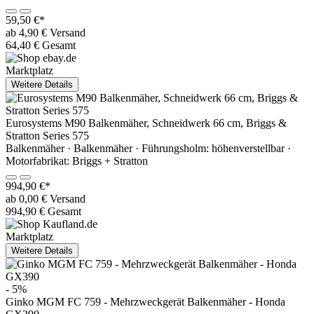
59,50 €*
ab 4,90 € Versand
64,40 € Gesamt
Marktplatz
Weitere Details
Eurosystems M90 Balkenmäher, Schneidwerk 66 cm, Briggs &
Stratton Series 575
Balkenmäher · Balkenmäher · Führungsholm: höhenverstellbar ·
Motorfabrikat: Briggs + Stratton
994,90 €*
ab 0,00 € Versand
994,90 € Gesamt
Marktplatz
Weitere Details
- 5%
Ginko MGM FC 759 - Mehrzweckgerät Balkenmäher - Honda