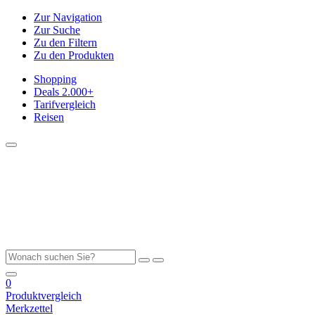
Zur Navigation
Zur Suche
Zu den Filtern
Zu den Produkten
Shopping
Deals
2.000+
Tarifvergleich
Reisen
0
Produktvergleich
Merkzettel