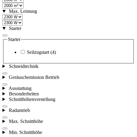
Max. Leistung
Starter
Starter
Seilzugstart
(4)
Schneidtechnik
Geräuschemission Betrieb
Ausstattung
Besonderheiten
Schnitthöhenverstellung
Radantrieb
Max. Schnitthöhe
Min. Schnitthöhe