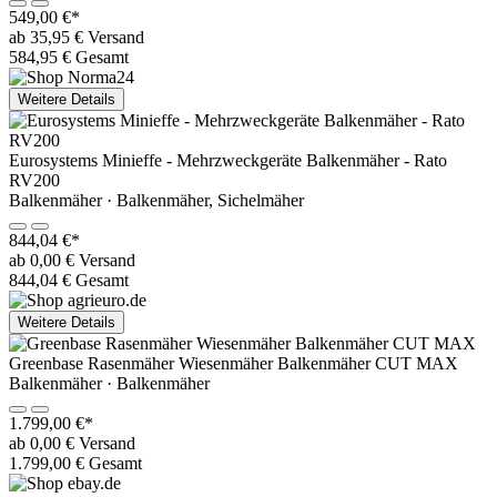
549,00 €*
ab 35,95 € Versand
584,95 € Gesamt
Weitere Details
Eurosystems Minieffe - Mehrzweckgeräte Balkenmäher - Rato
RV200
Balkenmäher · Balkenmäher, Sichelmäher
844,04 €*
ab 0,00 € Versand
844,04 € Gesamt
Weitere Details
Greenbase Rasenmäher Wiesenmäher Balkenmäher CUT MAX
Balkenmäher · Balkenmäher
1.799,00 €*
ab 0,00 € Versand
1.799,00 € Gesamt