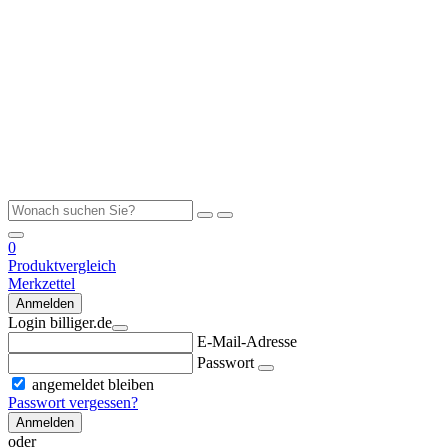
0
Produktvergleich
Merkzettel
Anmelden
Login billiger.de
E-Mail-Adresse
Passwort
angemeldet bleiben
Passwort vergessen?
Anmelden
oder