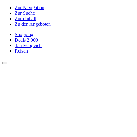
Zur Navigation
Zur Suche
Zum Inhalt
Zu den Angeboten
Shopping
Deals
2.000+
Tarifvergleich
Reisen