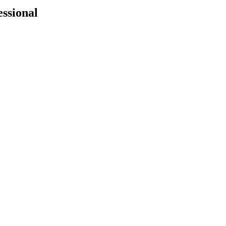
ssional