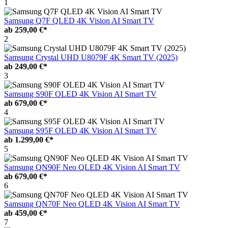
1
Samsung Q7F QLED 4K Vision AI Smart TV
ab
259,00 €*
2
Samsung Crystal UHD U8079F 4K Smart TV (2025)
ab
249,00 €*
3
Samsung S90F OLED 4K Vision AI Smart TV
ab
679,00 €*
4
Samsung S95F OLED 4K Vision AI Smart TV
ab
1.299,00 €*
5
Samsung QN90F Neo QLED 4K Vision AI Smart TV
ab
679,00 €*
6
Samsung QN70F Neo QLED 4K Vision AI Smart TV
ab
459,00 €*
7