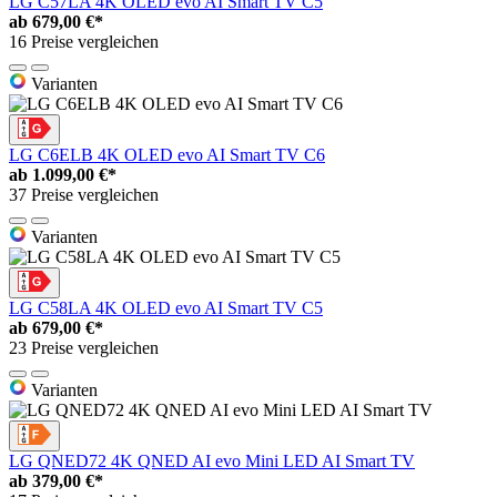
LG C57LA 4K OLED evo AI Smart TV C5
ab
679,00 €*
16 Preise vergleichen
Varianten
LG C6ELB 4K OLED evo AI Smart TV C6
ab
1.099,00 €*
37 Preise vergleichen
Varianten
LG C58LA 4K OLED evo AI Smart TV C5
ab
679,00 €*
23 Preise vergleichen
Varianten
LG QNED72 4K QNED AI evo Mini LED AI Smart TV
ab
379,00 €*