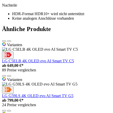
Nachteile
HDR-Format HDR10+ wird nicht unterstützt
Keine analogen Anschlüsse vorhanden
Ähnliche Produkte
Varianten
LG C5ELB 4K OLED evo AI Smart TV C5
ab
649,00 €*
89 Preise vergleichen
Varianten
LG G59LS 4K OLED evo AI Smart TV G5
ab
799,00 €*
24 Preise vergleichen