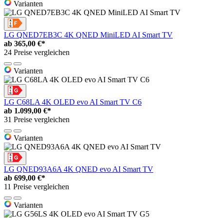
Varianten
LG QNED7EB3C 4K QNED MiniLED AI Smart TV
ab
365,00 €*
24 Preise vergleichen
Varianten
LG C68LA 4K OLED evo AI Smart TV C6
ab
1.099,00 €*
31 Preise vergleichen
Varianten
LG QNED93A6A 4K QNED evo AI Smart TV
ab
699,00 €*
11 Preise vergleichen
Varianten