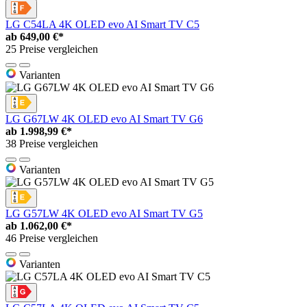
LG C54LA 4K OLED evo AI Smart TV C5
ab
649,00 €*
25 Preise vergleichen
Varianten
LG G67LW 4K OLED evo AI Smart TV G6
ab
1.998,99 €*
38 Preise vergleichen
Varianten
LG G57LW 4K OLED evo AI Smart TV G5
ab
1.062,00 €*
46 Preise vergleichen
Varianten