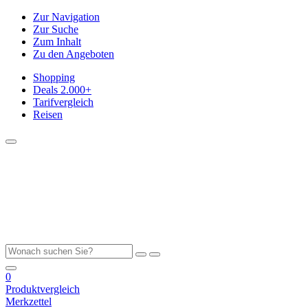
Zur Navigation
Zur Suche
Zum Inhalt
Zu den Angeboten
Shopping
Deals
2.000+
Tarifvergleich
Reisen
0
Produktvergleich
Merkzettel