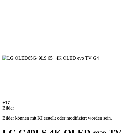
+17
Bilder
Bilder können mit KI erstellt oder modifiziert worden sein.
LG G49LS 4K OLED evo TV