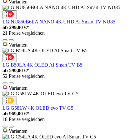
Varianten
LG NU850B6LA NANO 4K UHD AI Smart TV NU85
ab
299,00 €*
21 Preise vergleichen
Varianten
LG B59LA 4K OLED AI Smart TV B5
ab
599,00 €*
52 Preise vergleichen
Varianten
LG G58LW 4K OLED evo TV G5
ab
969,00 €*
18 Preise vergleichen
Varianten