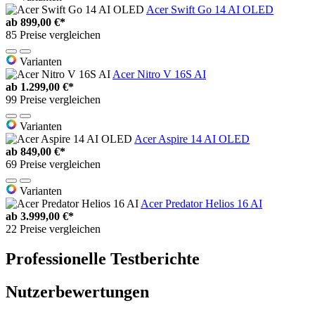
Acer Swift Go 14 AI OLED
ab
899,00 €*
85 Preise vergleichen
Varianten
Acer Nitro V 16S AI
ab
1.299,00 €*
99 Preise vergleichen
Varianten
Acer Aspire 14 AI OLED
ab
849,00 €*
69 Preise vergleichen
Varianten
Acer Predator Helios 16 AI
ab
3.999,00 €*
22 Preise vergleichen
Professionelle Testberichte
Nutzerbewertungen