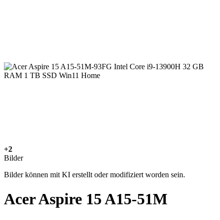
+2
Bilder
Bilder können mit KI erstellt oder modifiziert worden sein.
Acer Aspire 15 A15-51M