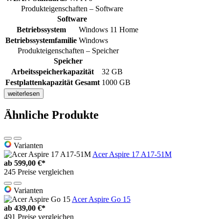
Produkteigenschaften – Software
Software
Betriebssystem
Windows 11 Home
Betriebssystemfamilie
Windows
Produkteigenschaften – Speicher
Speicher
Arbeitsspeicherkapazität
32 GB
Festplattenkapazität Gesamt
1000 GB
weiterlesen
Ähnliche Produkte
Varianten
Acer Aspire 17 A17-51M
ab
599,00 €*
245 Preise vergleichen
Varianten
Acer Aspire Go 15
ab
439,00 €*
491 Preise vergleichen