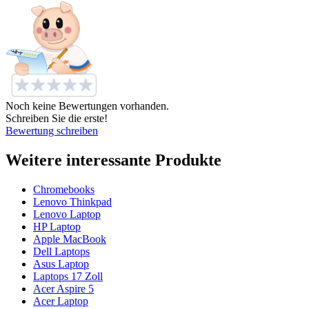
Noch keine Bewertungen vorhanden.
Schreiben Sie die erste!
Bewertung schreiben
Weitere interessante Produkte
Chromebooks
Lenovo Thinkpad
Lenovo Laptop
HP Laptop
Apple MacBook
Dell Laptops
Asus Laptop
Laptops 17 Zoll
Acer Aspire 5
Acer Laptop