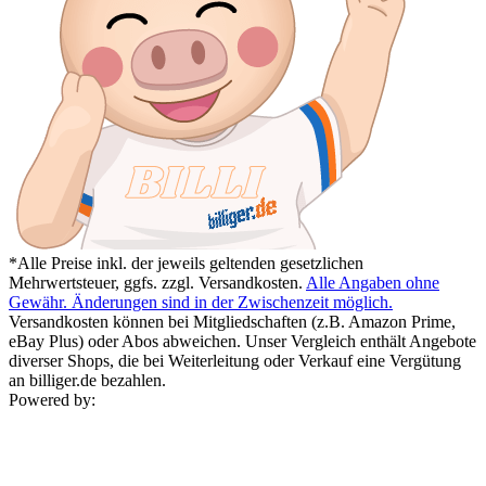
*Alle Preise inkl. der jeweils geltenden gesetzlichen
Mehrwertsteuer, ggfs. zzgl. Versandkosten.
Alle Angaben ohne
Gewähr. Änderungen sind in der Zwischenzeit möglich.
Versandkosten können bei Mitgliedschaften (z.B. Amazon Prime,
eBay Plus) oder Abos abweichen. Unser Vergleich enthält Angebote
diverser Shops, die bei Weiterleitung oder Verkauf eine Vergütung
an billiger.de bezahlen.
Powered by: