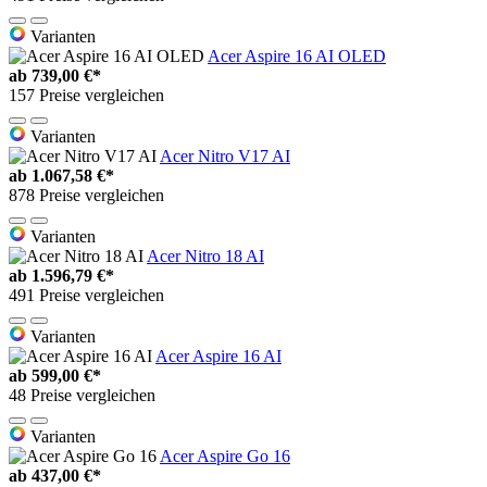
Varianten
Acer Aspire 16 AI OLED
ab
739,00 €*
157 Preise vergleichen
Varianten
Acer Nitro V17 AI
ab
1.067,58 €*
878 Preise vergleichen
Varianten
Acer Nitro 18 AI
ab
1.596,79 €*
491 Preise vergleichen
Varianten
Acer Aspire 16 AI
ab
599,00 €*
48 Preise vergleichen
Varianten
Acer Aspire Go 16
ab
437,00 €*