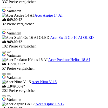
337 Preise vergleichen
Varianten
Acer Aspire 14 AI
ab
649,00 €*
32 Preise vergleichen
Varianten
Acer Swift Go 16 AI OLED
ab
949,00 €*
102 Preise vergleichen
Varianten
Acer Predator Helios 18 AI
ab
3.770,99 €*
57 Preise vergleichen
Varianten
Acer Nitro V 15
ab
1.049,00 €*
202 Preise vergleichen
Varianten
Acer Aspire Go 17