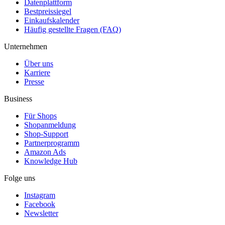
Datenplattform
Bestpreissiegel
Einkaufskalender
Häufig gestellte Fragen (FAQ)
Unternehmen
Über uns
Karriere
Presse
Business
Für Shops
Shopanmeldung
Shop-Support
Partnerprogramm
Amazon Ads
Knowledge Hub
Folge uns
Instagram
Facebook
Newsletter