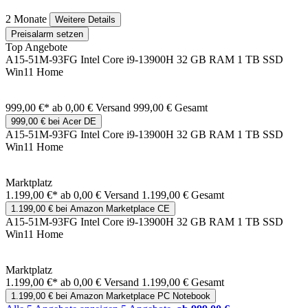
2 Monate
Weitere Details
Preisalarm setzen
Top Angebote
A15-51M-93FG Intel Core i9-13900H 32 GB RAM 1 TB SSD
Win11 Home
999,00 €*
ab 0,00 € Versand
999,00 € Gesamt
999,00 € bei Acer DE
A15-51M-93FG Intel Core i9-13900H 32 GB RAM 1 TB SSD
Win11 Home
Marktplatz
1.199,00 €*
ab 0,00 € Versand
1.199,00 € Gesamt
1.199,00 € bei Amazon Marketplace CE
A15-51M-93FG Intel Core i9-13900H 32 GB RAM 1 TB SSD
Win11 Home
Marktplatz
1.199,00 €*
ab 0,00 € Versand
1.199,00 € Gesamt
1.199,00 € bei Amazon Marketplace PC Notebook