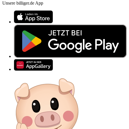
Unsere billiger.de App