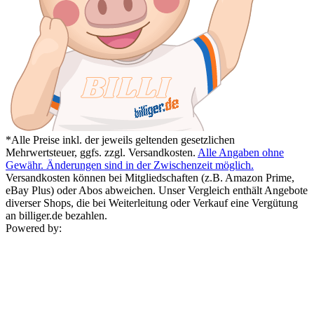
*Alle Preise inkl. der jeweils geltenden gesetzlichen
Mehrwertsteuer, ggfs. zzgl. Versandkosten.
Alle Angaben ohne
Gewähr. Änderungen sind in der Zwischenzeit möglich.
Versandkosten können bei Mitgliedschaften (z.B. Amazon Prime,
eBay Plus) oder Abos abweichen. Unser Vergleich enthält Angebote
diverser Shops, die bei Weiterleitung oder Verkauf eine Vergütung
an billiger.de bezahlen.
Powered by: