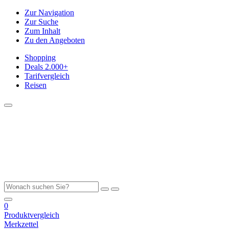
Zur Navigation
Zur Suche
Zum Inhalt
Zu den Angeboten
Shopping
Deals
2.000+
Tarifvergleich
Reisen
0
Produktvergleich
Merkzettel