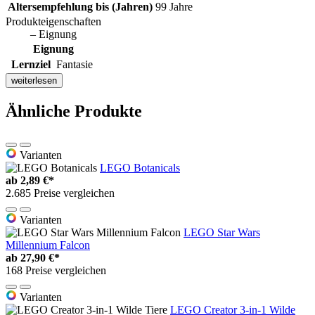
Altersempfehlung bis (Jahren)
99 Jahre
Produkteigenschaften
– Eignung
Eignung
Lernziel
Fantasie
weiterlesen
Ähnliche Produkte
Varianten
LEGO Botanicals
ab
2,89 €*
2.685 Preise vergleichen
Varianten
LEGO Star Wars
Millennium Falcon
ab
27,90 €*
168 Preise vergleichen
Varianten
LEGO Creator 3-in-1 Wilde