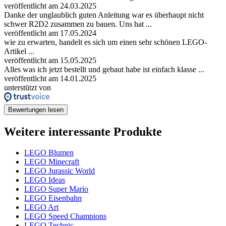
veröffentlicht am 24.03.2025
Danke der unglaublich guten Anleitung war es überhaupt nicht
schwer R2D2 zusammen zu bauen. Uns hat ...
veröffentlicht am 17.05.2024
wie zu erwarten, handelt es sich um einen sehr schönen LEGO-
Artikel ...
veröffentlicht am 15.05.2025
Alles was ich jetzt bestellt und gebaut habe ist einfach klasse ...
veröffentlicht am 14.01.2025
unterstützt von
Bewertungen lesen
Weitere interessante Produkte
LEGO Blumen
LEGO Minecraft
LEGO Jurassic World
LEGO Ideas
LEGO Super Mario
LEGO Eisenbahn
LEGO Art
LEGO Speed Champions
LEGO Technic