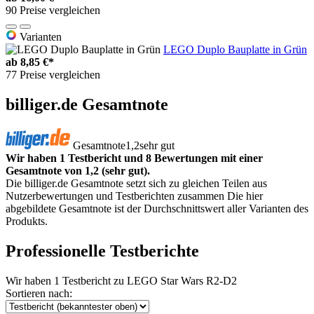
90 Preise vergleichen
Varianten
LEGO Duplo Bauplatte in Grün
ab
8,85 €*
77 Preise vergleichen
billiger.de Gesamtnote
Gesamtnote
1,2
sehr gut
Wir haben 1 Testbericht und 8 Bewertungen mit einer
Gesamtnote von 1,2 (sehr gut).
Die billiger.de Gesamtnote setzt sich zu gleichen Teilen aus
Nutzerbewertungen und Testberichten zusammen Die hier
abgebildete Gesamtnote ist der Durchschnittswert aller Varianten des
Produkts.
Professionelle Testberichte
Wir haben
1 Testbericht
zu LEGO Star Wars R2-D2
Sortieren nach: