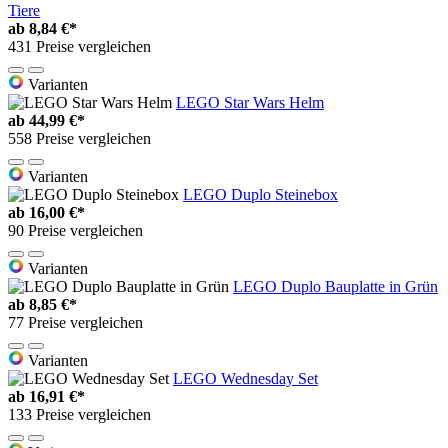
Tiere
ab
8,84 €*
431 Preise vergleichen
Varianten
LEGO Star Wars Helm
ab
44,99 €*
558 Preise vergleichen
Varianten
LEGO Duplo Steinebox
ab
16,00 €*
90 Preise vergleichen
Varianten
LEGO Duplo Bauplatte in Grün
ab
8,85 €*
77 Preise vergleichen
Varianten
LEGO Wednesday Set
ab
16,91 €*
133 Preise vergleichen