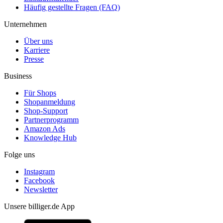
Häufig gestellte Fragen (FAQ)
Unternehmen
Über uns
Karriere
Presse
Business
Für Shops
Shopanmeldung
Shop-Support
Partnerprogramm
Amazon Ads
Knowledge Hub
Folge uns
Instagram
Facebook
Newsletter
Unsere billiger.de App