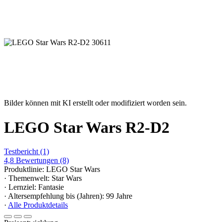
Bilder können mit KI erstellt oder modifiziert worden sein.
LEGO Star Wars R2-D2
Testbericht
(1)
4,8
Bewertungen
(8)
Produktlinie: LEGO Star Wars
· Themenwelt: Star Wars
· Lernziel: Fantasie
· Altersempfehlung bis (Jahren): 99 Jahre
·
Alle Produktdetails