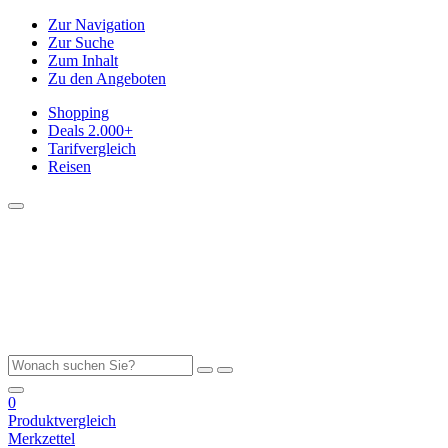
Zur Navigation
Zur Suche
Zum Inhalt
Zu den Angeboten
Shopping
Deals
2.000+
Tarifvergleich
Reisen
0
Produktvergleich
Merkzettel