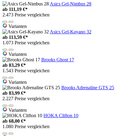
Asics Gel-Nimbus 28
ab
111,19 €*
2.473 Preise vergleichen
Varianten
Asics Gel-Kayano 32
ab
113,59 €*
1.073 Preise vergleichen
Varianten
Brooks Ghost 17
ab
83,29 €*
1.543 Preise vergleichen
Varianten
Brooks Adrenaline GTS 25
ab
83,99 €*
2.227 Preise vergleichen
Varianten
HOKA Clifton 10
ab
68,00 €*
1.080 Preise vergleichen