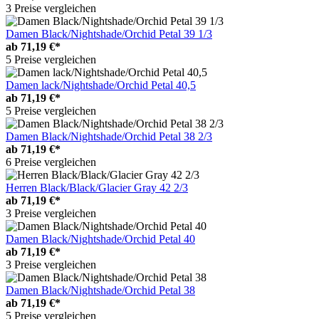
3 Preise vergleichen
Damen Black/Nightshade/Orchid Petal 39 1/3
ab
71,19 €*
5 Preise vergleichen
Damen lack/Nightshade/Orchid Petal 40,5
ab
71,19 €*
5 Preise vergleichen
Damen Black/Nightshade/Orchid Petal 38 2/3
ab
71,19 €*
6 Preise vergleichen
Herren Black/Black/Glacier Gray 42 2/3
ab
71,19 €*
3 Preise vergleichen
Damen Black/Nightshade/Orchid Petal 40
ab
71,19 €*
3 Preise vergleichen
Damen Black/Nightshade/Orchid Petal 38
ab
71,19 €*
5 Preise vergleichen