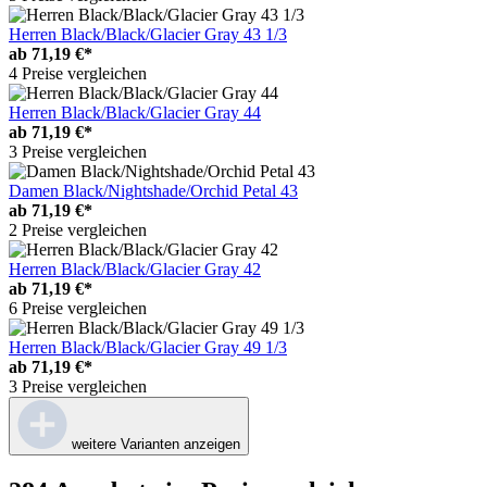
Herren Black/Black/Glacier Gray 43 1/3
ab
71,19 €*
4 Preise vergleichen
Herren Black/Black/Glacier Gray 44
ab
71,19 €*
3 Preise vergleichen
Damen Black/Nightshade/Orchid Petal 43
ab
71,19 €*
2 Preise vergleichen
Herren Black/Black/Glacier Gray 42
ab
71,19 €*
6 Preise vergleichen
Herren Black/Black/Glacier Gray 49 1/3
ab
71,19 €*
3 Preise vergleichen
weitere Varianten anzeigen