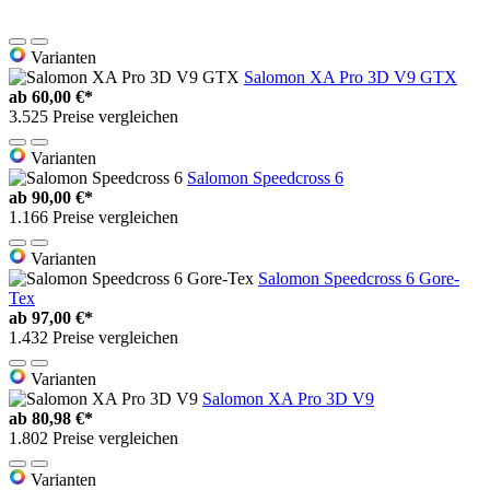
Varianten
Salomon XA Pro 3D V9 GTX
ab
60,00 €*
3.525 Preise vergleichen
Varianten
Salomon Speedcross 6
ab
90,00 €*
1.166 Preise vergleichen
Varianten
Salomon Speedcross 6 Gore-
Tex
ab
97,00 €*
1.432 Preise vergleichen
Varianten
Salomon XA Pro 3D V9
ab
80,98 €*
1.802 Preise vergleichen
Varianten