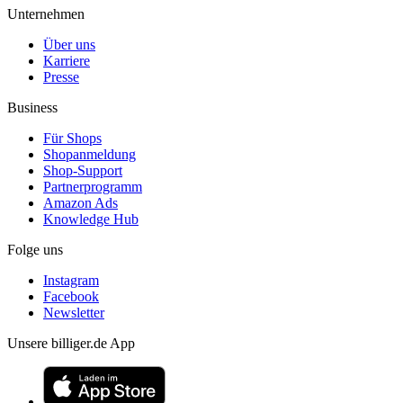
Unternehmen
Über uns
Karriere
Presse
Business
Für Shops
Shopanmeldung
Shop-Support
Partnerprogramm
Amazon Ads
Knowledge Hub
Folge uns
Instagram
Facebook
Newsletter
Unsere billiger.de App