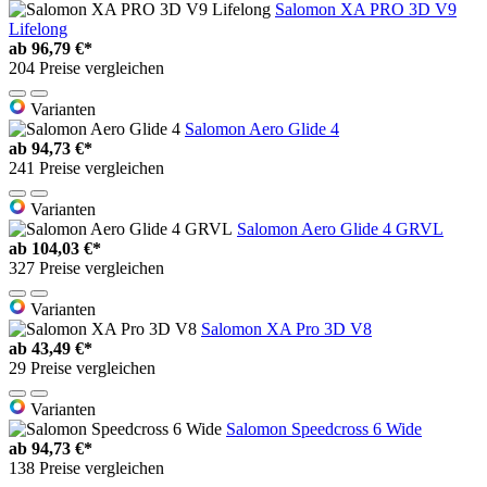
Salomon XA PRO 3D V9
Lifelong
ab
96,79 €*
204 Preise vergleichen
Varianten
Salomon Aero Glide 4
ab
94,73 €*
241 Preise vergleichen
Varianten
Salomon Aero Glide 4 GRVL
ab
104,03 €*
327 Preise vergleichen
Varianten
Salomon XA Pro 3D V8
ab
43,49 €*
29 Preise vergleichen
Varianten
Salomon Speedcross 6 Wide
ab
94,73 €*
138 Preise vergleichen