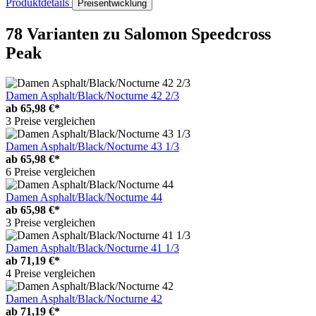
Produktdetails
Preisentwicklung
78 Varianten
zu Salomon Speedcross
Peak
Damen Asphalt/Black/Nocturne 42 2/3
ab
65,98 €*
3 Preise vergleichen
Damen Asphalt/Black/Nocturne 43 1/3
ab
65,98 €*
6 Preise vergleichen
Damen Asphalt/Black/Nocturne 44
ab
65,98 €*
3 Preise vergleichen
Damen Asphalt/Black/Nocturne 41 1/3
ab
71,19 €*
4 Preise vergleichen
Damen Asphalt/Black/Nocturne 42
ab
71,19 €*