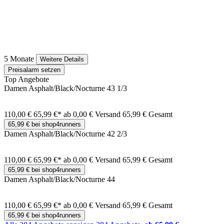
5 Monate
Weitere Details
Preisalarm setzen
Top Angebote
Damen Asphalt/Black/Nocturne 43 1/3
110,00 €
65,99 €*
ab 0,00 € Versand
65,99 € Gesamt
65,99 € bei shop4runners
Damen Asphalt/Black/Nocturne 42 2/3
110,00 €
65,99 €*
ab 0,00 € Versand
65,99 € Gesamt
65,99 € bei shop4runners
Damen Asphalt/Black/Nocturne 44
110,00 €
65,99 €*
ab 0,00 € Versand
65,99 € Gesamt
65,99 € bei shop4runners