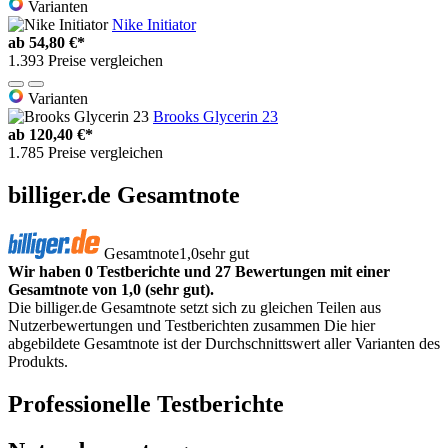
Varianten
Nike Initiator
ab
54,80 €*
1.393 Preise vergleichen
Varianten
Brooks Glycerin 23
ab
120,40 €*
1.785 Preise vergleichen
billiger.de Gesamtnote
Gesamtnote
1,0
sehr gut
Wir haben 0 Testberichte und 27 Bewertungen mit einer
Gesamtnote von 1,0 (sehr gut).
Die billiger.de Gesamtnote setzt sich zu gleichen Teilen aus
Nutzerbewertungen und Testberichten zusammen Die hier
abgebildete Gesamtnote ist der Durchschnittswert aller Varianten des
Produkts.
Professionelle Testberichte