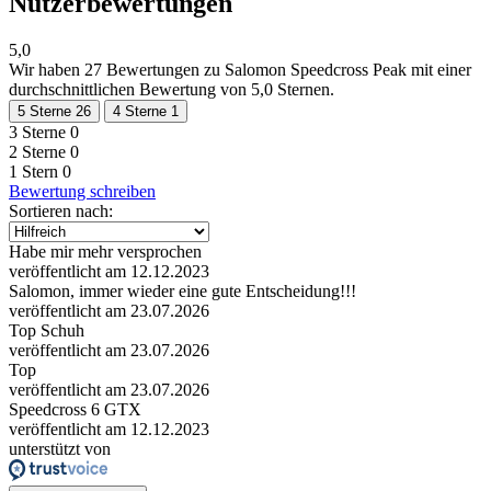
Nutzerbewertungen
5,0
Wir haben
27 Bewertungen
zu Salomon Speedcross Peak mit einer
durchschnittlichen Bewertung von 5,0 Sternen.
5 Sterne
26
4 Sterne
1
3 Sterne
0
2 Sterne
0
1 Stern
0
Bewertung schreiben
Sortieren nach:
Habe mir mehr versprochen
veröffentlicht am 12.12.2023
Salomon, immer wieder eine gute Entscheidung!!!
veröffentlicht am 23.07.2026
Top Schuh
veröffentlicht am 23.07.2026
Top
veröffentlicht am 23.07.2026
Speedcross 6 GTX
veröffentlicht am 12.12.2023
unterstützt von