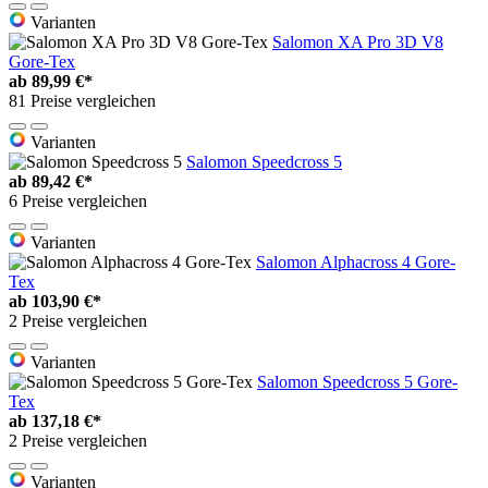
Varianten
Salomon XA Pro 3D V8
Gore-Tex
ab
89,99 €*
81 Preise vergleichen
Varianten
Salomon Speedcross 5
ab
89,42 €*
6 Preise vergleichen
Varianten
Salomon Alphacross 4 Gore-
Tex
ab
103,90 €*
2 Preise vergleichen
Varianten
Salomon Speedcross 5 Gore-
Tex
ab
137,18 €*
2 Preise vergleichen
Varianten