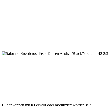
Bilder können mit KI erstellt oder modifiziert worden sein.