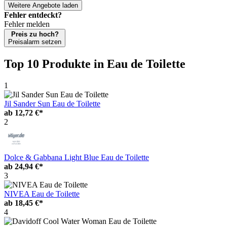
Weitere Angebote laden
Fehler entdeckt?
Fehler melden
Preis zu hoch?
Preisalarm setzen
Top 10 Produkte
in Eau de Toilette
1
Jil Sander Sun Eau de Toilette
ab
12,72 €*
2
Dolce & Gabbana Light Blue Eau de Toilette
ab
24,94 €*
3
NIVEA Eau de Toilette
ab
18,45 €*
4