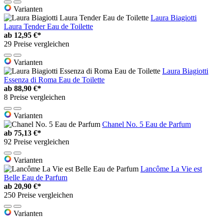
Varianten
Laura Biagiotti
Laura Tender Eau de Toilette
ab
12,95 €*
29 Preise vergleichen
Varianten
Laura Biagiotti
Essenza di Roma Eau de Toilette
ab
88,90 €*
8 Preise vergleichen
Varianten
Chanel No. 5 Eau de Parfum
ab
75,13 €*
92 Preise vergleichen
Varianten
Lancôme La Vie est
Belle Eau de Parfum
ab
20,90 €*
250 Preise vergleichen
Varianten