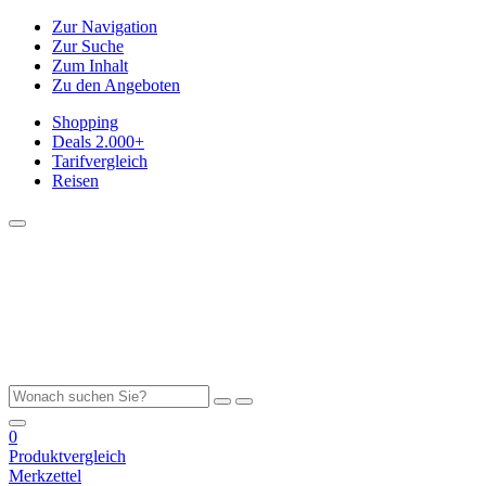
Zur Navigation
Zur Suche
Zum Inhalt
Zu den Angeboten
Shopping
Deals
2.000+
Tarifvergleich
Reisen
0
Produktvergleich
Merkzettel