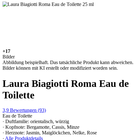
+17
Bilder
Abbildung beispielhaft. Das tatsächliche Produkt kann abweichen.
Bilder können mit KI erstellt oder modifiziert worden sein.
Laura Biagiotti Roma Eau de
Toilette
3,9
Bewertungen
(93)
Eau de Toilette
· Duftfamilie: orientalisch, würzig
· Kopfnote: Bergamotte, Cassis, Minze
· Herznote: Jasmin, Maiglöckchen, Nelke, Rose
·
Alle Produktdetails