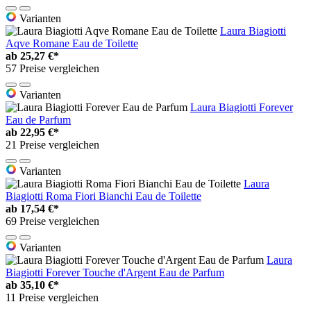
Varianten
Laura Biagiotti
Aqve Romane Eau de Toilette
ab
25,27 €*
57 Preise vergleichen
Varianten
Laura Biagiotti Forever
Eau de Parfum
ab
22,95 €*
21 Preise vergleichen
Varianten
Laura
Biagiotti Roma Fiori Bianchi Eau de Toilette
ab
17,54 €*
69 Preise vergleichen
Varianten
Laura
Biagiotti Forever Touche d'Argent Eau de Parfum
ab
35,10 €*
11 Preise vergleichen