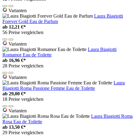
Varianten
Laura Biagiotti
Forever Gold Eau de Parfum
ab
12,21 €*
56 Preise vergleichen
Varianten
Laura Biagiotti
Romamor Eau de Toilette
ab
16,96 €*
28 Preise vergleichen
Varianten
Laura
Biagiotti Roma Passione Femme Eau de Toilette
ab
29,00 €*
18 Preise vergleichen
Varianten
Laura Biagiotti Roma
Rosa Eau de Toilette
ab
13,50 €*
29 Preise vergleichen