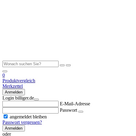
0
Produktvergleich
Merkzettel
Anmelden
Login billiger.de
E-Mail-Adresse
Passwort
angemeldet bleiben
Passwort vergessen?
Anmelden
oder