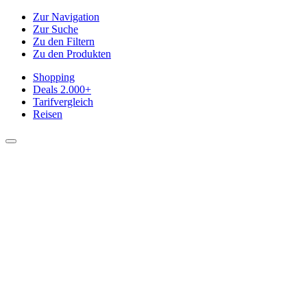
Zur Navigation
Zur Suche
Zu den Filtern
Zu den Produkten
Shopping
Deals
2.000+
Tarifvergleich
Reisen