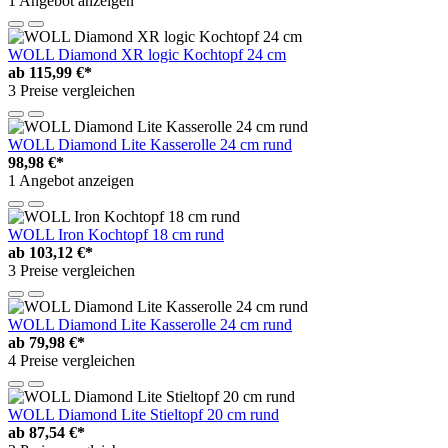
1 Angebot anzeigen
WOLL Diamond XR logic Kochtopf 24 cm
ab
115,99 €*
3 Preise vergleichen
WOLL Diamond Lite Kasserolle 24 cm rund
98,98 €*
1 Angebot anzeigen
WOLL Iron Kochtopf 18 cm rund
ab
103,12 €*
3 Preise vergleichen
WOLL Diamond Lite Kasserolle 24 cm rund
ab
79,98 €*
4 Preise vergleichen
WOLL Diamond Lite Stieltopf 20 cm rund
ab
87,54 €*