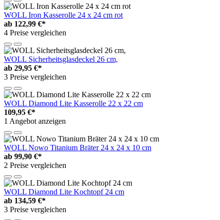
WOLL Iron Kasserolle 24 x 24 cm rot
ab
122,99 €*
4 Preise vergleichen
WOLL Sicherheitsglasdeckel 26 cm,
ab
29,95 €*
3 Preise vergleichen
WOLL Diamond Lite Kasserolle 22 x 22 cm
109,95 €*
1 Angebot anzeigen
WOLL Nowo Titanium Bräter 24 x 24 x 10 cm
ab
99,90 €*
2 Preise vergleichen
WOLL Diamond Lite Kochtopf 24 cm
ab
134,59 €*
3 Preise vergleichen