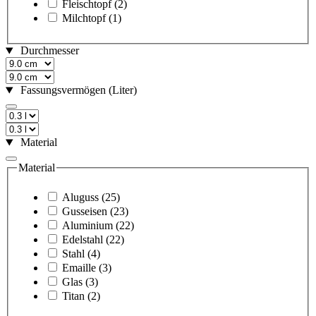
Fleischtopf
(2)
Milchtopf
(1)
Durchmesser
Fassungsvermögen (Liter)
Material
Material
Aluguss
(25)
Gusseisen
(23)
Aluminium
(22)
Edelstahl
(22)
Stahl
(4)
Emaille
(3)
Glas
(3)
Titan
(2)