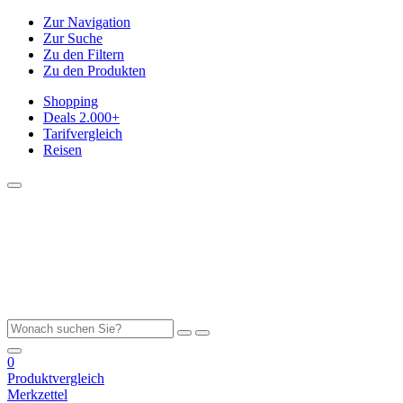
Zur Navigation
Zur Suche
Zu den Filtern
Zu den Produkten
Shopping
Deals
2.000+
Tarifvergleich
Reisen
0
Produktvergleich
Merkzettel