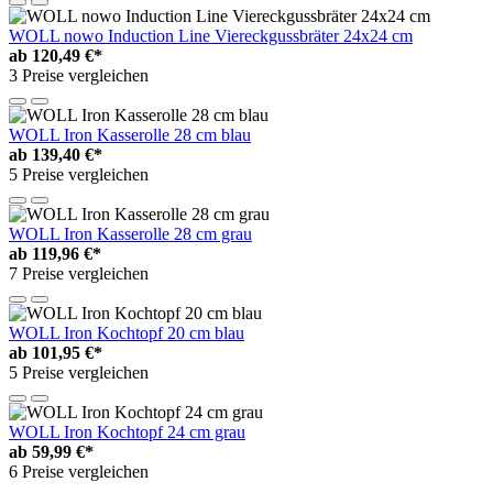
WOLL nowo Induction Line Viereckgussbräter 24x24 cm
ab
120,49 €*
3 Preise vergleichen
WOLL Iron Kasserolle 28 cm blau
ab
139,40 €*
5 Preise vergleichen
WOLL Iron Kasserolle 28 cm grau
ab
119,96 €*
7 Preise vergleichen
WOLL Iron Kochtopf 20 cm blau
ab
101,95 €*
5 Preise vergleichen
WOLL Iron Kochtopf 24 cm grau
ab
59,99 €*
6 Preise vergleichen