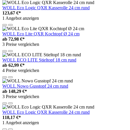
WOLL Eco Logic QXR Kasserolle 24 cm rund
123,67 €*
1 Angebot anzeigen
WOLL Eco Lite QXR Kochtopf Ø 24 cm
ab
72,98 €*
3 Preise vergleichen
WOLL ECO LITE Stieltopf 18 cm rund
ab
62,99 €*
4 Preise vergleichen
WOLL Nowo Gusstopf 24 cm rund
ab
148,29 €*
3 Preise vergleichen
WOLL Eco Logic QXR Kasserolle 24 cm rund
118,17 €*
1 Angebot anzeigen