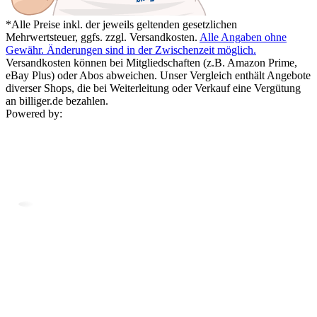
*Alle Preise inkl. der jeweils geltenden gesetzlichen
Mehrwertsteuer, ggfs. zzgl. Versandkosten.
Alle Angaben ohne
Gewähr. Änderungen sind in der Zwischenzeit möglich.
Versandkosten können bei Mitgliedschaften (z.B. Amazon Prime,
eBay Plus) oder Abos abweichen. Unser Vergleich enthält Angebote
diverser Shops, die bei Weiterleitung oder Verkauf eine Vergütung
an billiger.de bezahlen.
Powered by: