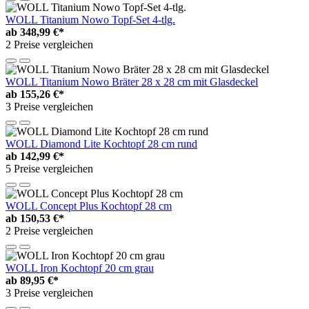
WOLL Titanium Nowo Topf-Set 4-tlg.
ab
348,99 €*
2 Preise vergleichen
WOLL Titanium Nowo Bräter 28 x 28 cm mit Glasdeckel
ab
155,26 €*
3 Preise vergleichen
WOLL Diamond Lite Kochtopf 28 cm rund
ab
142,99 €*
5 Preise vergleichen
WOLL Concept Plus Kochtopf 28 cm
ab
150,53 €*
2 Preise vergleichen
WOLL Iron Kochtopf 20 cm grau
ab
89,95 €*
3 Preise vergleichen