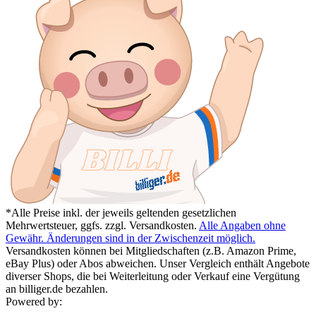
*Alle Preise inkl. der jeweils geltenden gesetzlichen
Mehrwertsteuer, ggfs. zzgl. Versandkosten.
Alle Angaben ohne
Gewähr. Änderungen sind in der Zwischenzeit möglich.
Versandkosten können bei Mitgliedschaften (z.B. Amazon Prime,
eBay Plus) oder Abos abweichen. Unser Vergleich enthält Angebote
diverser Shops, die bei Weiterleitung oder Verkauf eine Vergütung
an billiger.de bezahlen.
Powered by: