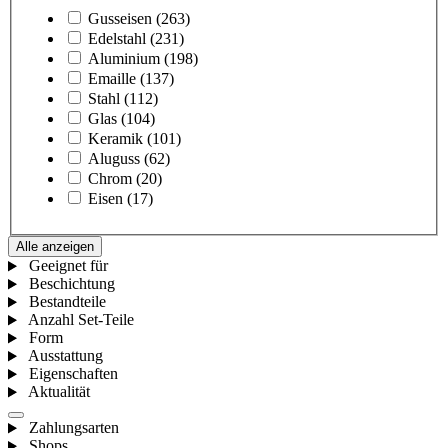
Gusseisen
(263)
Edelstahl
(231)
Aluminium
(198)
Emaille
(137)
Stahl
(112)
Glas
(104)
Keramik
(101)
Aluguss
(62)
Chrom
(20)
Eisen
(17)
Alle anzeigen
Geeignet für
Beschichtung
Bestandteile
Anzahl Set-Teile
Form
Ausstattung
Eigenschaften
Aktualität
Zahlungsarten
Shops