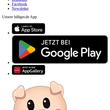
Facebook
Newsletter
Unsere billiger.de App