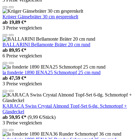
Krüger Gänsebräter 30 cm gesprenkelt
ab
19,89 €*
3 Preise vergleichen
BALLARINI Bellamonte Bräter 20 cm rund
ab
89,95 €*
6 Preise vergleichen
la fonderie 1890 IENA25 Schmortopf 25 cm rund
ab
47,59 €*
3 Preise vergleichen
KARACA Swiss Crystal Almond Topf-Set 6-tlg. Schmortopf +
Glasdeckel
ab
59,95 €*
(9,99 €/Stück)
3 Preise vergleichen