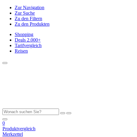
Zur Navigation
Zur Suche
Zu den Filtern
Zu den Produkten
Shopping
Deals
2.000+
Tarifvergleich
Reisen
0
Produktvergleich
Merkzettel