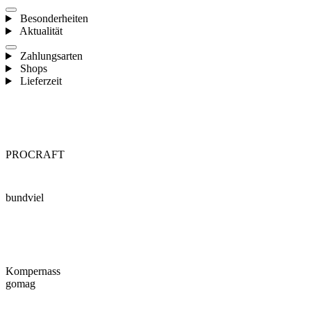
Besonderheiten
Aktualität
Zahlungsarten
Shops
Lieferzeit
PROCRAFT
bundviel
Kompernass
gomag