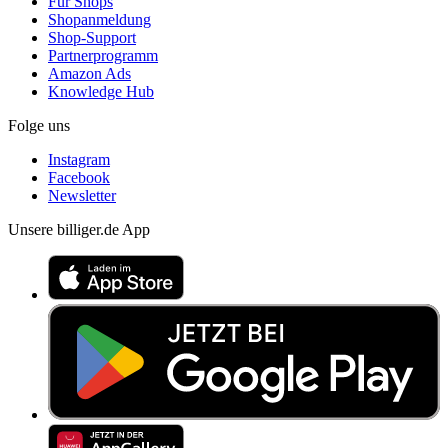
Für Shops
Shopanmeldung
Shop-Support
Partnerprogramm
Amazon Ads
Knowledge Hub
Folge uns
Instagram
Facebook
Newsletter
Unsere billiger.de App