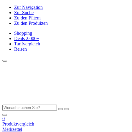
Zur Navigation
Zur Suche
Zu den Filtern
Zu den Produkten
Shopping
Deals
2.000+
Tarifvergleich
Reisen
0
Produktvergleich
Merkzettel