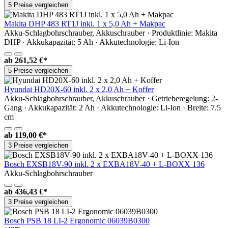
5 Preise vergleichen
Makita DHP 483 RT1J inkl. 1 x 5,0 Ah + Makpac
Akku-Schlagbohrschrauber, Akkuschrauber · Produktlinie: Makita
DHP · Akkukapazität: 5 Ah · Akkutechnologie: Li-Ion
ab
261,52 €*
5 Preise vergleichen
Hyundai HD20X-60 inkl. 2 x 2,0 Ah + Koffer
Akku-Schlagbohrschrauber, Akkuschrauber · Getrieberegelung: 2-
Gang · Akkukapazität: 2 Ah · Akkutechnologie: Li-Ion · Breite: 7.5
cm
ab
119,00 €*
3 Preise vergleichen
Bosch EXSB18V-90 inkl. 2 x EXBA18V-40 + L-BOXX 136
Akku-Schlagbohrschrauber
ab
436,43 €*
3 Preise vergleichen
Bosch PSB 18 LI-2 Ergonomic 06039B0300