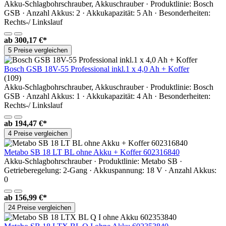
Akku-Schlagbohrschrauber, Akkuschrauber · Produktlinie: Bosch
GSB · Anzahl Akkus: 2 · Akkukapazität: 5 Ah · Besonderheiten:
Rechts-/ Linkslauf
ab
300,17 €*
5 Preise vergleichen
Bosch GSB 18V-55 Professional inkl.1 x 4,0 Ah + Koffer
(109)
Akku-Schlagbohrschrauber, Akkuschrauber · Produktlinie: Bosch
GSB · Anzahl Akkus: 1 · Akkukapazität: 4 Ah · Besonderheiten:
Rechts-/ Linkslauf
ab
194,47 €*
4 Preise vergleichen
Metabo SB 18 LT BL ohne Akku + Koffer 602316840
Akku-Schlagbohrschrauber · Produktlinie: Metabo SB ·
Getrieberegelung: 2-Gang · Akkuspannung: 18 V · Anzahl Akkus:
0
ab
156,99 €*
24 Preise vergleichen