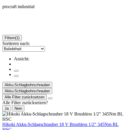
procraft industrial
Filtern
(1)
Sortieren nach:
Ansicht:
Akku-Schlagbohrschrauber
Akku-Schlagbohrschrauber
Alle Filter zurücksetzen
Alle Filter zurücksetzen?
Ja
Nein
Hikoki Akku-Schlagschrauber 18 V Brushless 1/2" 345Nm BL
HSC