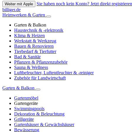
Sie haben noch kein Konto? Jetzt direkt registrieren
Weiter mit Apple
billiger.de
Heimwerken & Garten
Garten & Balkon
Haustechnik & -elektronik
Klima & Heizen
Werkstatt & Werkzeug
Bauen & Renovieren
Tierbedarf & Tierfutter
Bad & Sanitär
Pflanzen & Pflanzenzubehör
Sauna & Wellness
Luftbefeuchter, Luftentfeuchter & -reiniger
Zubehör für Landwirtschaft
Garten & Balkon
Gartenmöbel
Gartengeräte
Swimmingpools
Dekoration & Beleuchtung
Grillgeräte
Gartenhäuser & Gewächshäuser
Bewässerung