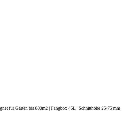
ignet für Gärten bis 800m2 | Fangbox 45L | Schnitthöhe 25-75 mm