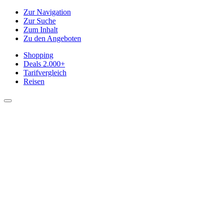
Zur Navigation
Zur Suche
Zum Inhalt
Zu den Angeboten
Shopping
Deals
2.000+
Tarifvergleich
Reisen