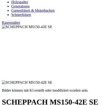
Holzspalter
Generatoren
Gartenfräsen & Motorhacken
Schneefräsen
Rasenmäher
Bilder können mit KI erstellt oder modifiziert worden sein.
SCHEPPACH MS150-42E SE