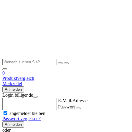
0
Produktvergleich
Merkzettel
Anmelden
Login billiger.de
E-Mail-Adresse
Passwort
angemeldet bleiben
Passwort vergessen?
Anmelden
oder