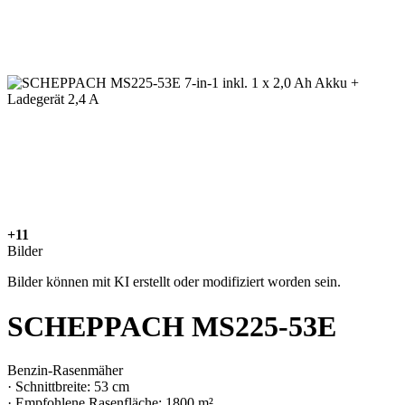
+11
Bilder
Bilder können mit KI erstellt oder modifiziert worden sein.
SCHEPPACH MS225-53E
Benzin-Rasenmäher
· Schnittbreite: 53 cm
· Empfohlene Rasenfläche: 1800 m²