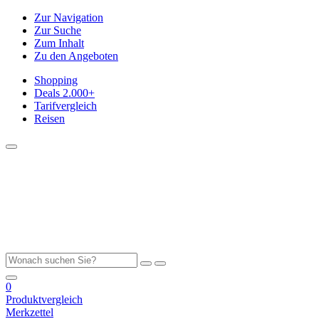
Zur Navigation
Zur Suche
Zum Inhalt
Zu den Angeboten
Shopping
Deals
2.000+
Tarifvergleich
Reisen
0
Produktvergleich
Merkzettel