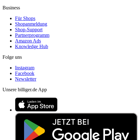
Business
Für Shops
Shopanmeldung
Shop-Support
Partnerprogramm
Amazon Ads
Knowledge Hub
Folge uns
Instagram
Facebook
Newsletter
Unsere billiger.de App