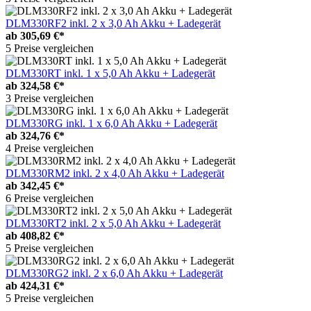
DLM330RF2 inkl. 2 x 3,0 Ah Akku + Ladegerät
ab
305,69 €*
5 Preise vergleichen
DLM330RT inkl. 1 x 5,0 Ah Akku + Ladegerät
ab
324,58 €*
3 Preise vergleichen
DLM330RG inkl. 1 x 6,0 Ah Akku + Ladegerät
ab
324,76 €*
4 Preise vergleichen
DLM330RM2 inkl. 2 x 4,0 Ah Akku + Ladegerät
ab
342,45 €*
6 Preise vergleichen
DLM330RT2 inkl. 2 x 5,0 Ah Akku + Ladegerät
ab
408,82 €*
5 Preise vergleichen
DLM330RG2 inkl. 2 x 6,0 Ah Akku + Ladegerät
ab
424,31 €*
5 Preise vergleichen