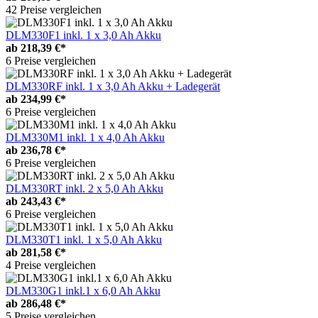
42 Preise vergleichen
DLM330F1 inkl. 1 x 3,0 Ah Akku
ab
218,39 €*
6 Preise vergleichen
DLM330RF inkl. 1 x 3,0 Ah Akku + Ladegerät
ab
234,99 €*
6 Preise vergleichen
DLM330M1 inkl. 1 x 4,0 Ah Akku
ab
236,78 €*
6 Preise vergleichen
DLM330RT inkl. 2 x 5,0 Ah Akku
ab
243,43 €*
6 Preise vergleichen
DLM330T1 inkl. 1 x 5,0 Ah Akku
ab
281,58 €*
4 Preise vergleichen
DLM330G1 inkl.1 x 6,0 Ah Akku
ab
286,48 €*
5 Preise vergleichen