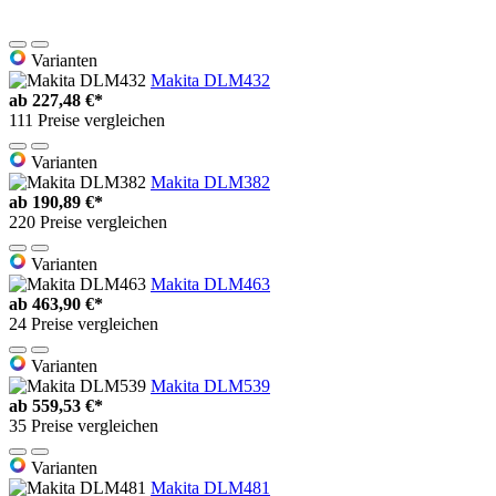
Varianten
Makita DLM432
ab
227,48 €*
111 Preise vergleichen
Varianten
Makita DLM382
ab
190,89 €*
220 Preise vergleichen
Varianten
Makita DLM463
ab
463,90 €*
24 Preise vergleichen
Varianten
Makita DLM539
ab
559,53 €*
35 Preise vergleichen
Varianten
Makita DLM481