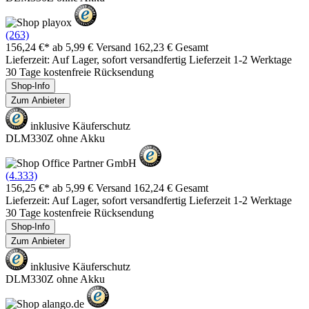
(263)
156,24 €*
ab 5,99 € Versand
162,23 € Gesamt
Lieferzeit: Auf Lager, sofort versandfertig Lieferzeit 1-2 Werktage
30 Tage kostenfreie Rücksendung
Shop-Info
Zum Anbieter
inklusive Käuferschutz
DLM330Z ohne Akku
(4.333)
156,25 €*
ab 5,99 € Versand
162,24 € Gesamt
Lieferzeit: Auf Lager, sofort versandfertig Lieferzeit 1-2 Werktage
30 Tage kostenfreie Rücksendung
Shop-Info
Zum Anbieter
inklusive Käuferschutz
DLM330Z ohne Akku