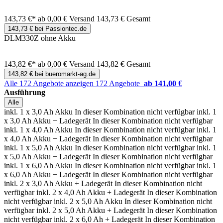
143,73 €*
ab 0,00 € Versand
143,73 € Gesamt
143,73 € bei Passiontec.de
DLM330Z ohne Akku
143,82 €*
ab 0,00 € Versand
143,82 € Gesamt
143,82 € bei bueromarkt-ag.de
Alle 172 Angebote anzeigen
172 Angebote
ab 141,00 €
Ausführung
Alle
inkl. 1 x 3,0 Ah Akku
In dieser Kombination nicht verfügbar
inkl. 1
x 3,0 Ah Akku + Ladegerät
In dieser Kombination nicht verfügbar
inkl. 1 x 4,0 Ah Akku
In dieser Kombination nicht verfügbar
inkl. 1
x 4,0 Ah Akku + Ladegerät
In dieser Kombination nicht verfügbar
inkl. 1 x 5,0 Ah Akku
In dieser Kombination nicht verfügbar
inkl. 1
x 5,0 Ah Akku + Ladegerät
In dieser Kombination nicht verfügbar
inkl. 1 x 6,0 Ah Akku
In dieser Kombination nicht verfügbar
inkl. 1
x 6,0 Ah Akku + Ladegerät
In dieser Kombination nicht verfügbar
inkl. 2 x 3,0 Ah Akku + Ladegerät
In dieser Kombination nicht
verfügbar
inkl. 2 x 4,0 Ah Akku + Ladegerät
In dieser Kombination
nicht verfügbar
inkl. 2 x 5,0 Ah Akku
In dieser Kombination nicht
verfügbar
inkl. 2 x 5,0 Ah Akku + Ladegerät
In dieser Kombination
nicht verfügbar
inkl. 2 x 6,0 Ah + Ladegerät
In dieser Kombination