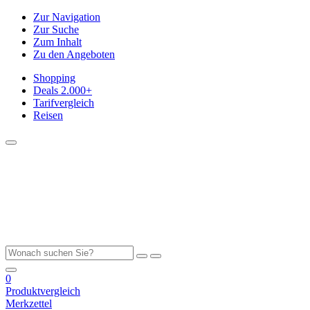
Zur Navigation
Zur Suche
Zum Inhalt
Zu den Angeboten
Shopping
Deals
2.000+
Tarifvergleich
Reisen
0
Produktvergleich
Merkzettel