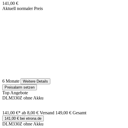
141,00 €
Aktuell normaler Preis
6 Monate
Weitere Details
Preisalarm setzen
Top Angebote
DLM330Z ohne Akku
141,00 €*
ab 8,00 € Versand
149,00 € Gesamt
141,00 € bei etrona.de
DLM330Z ohne Akku