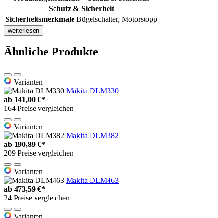
Schutz & Sicherheit
Sicherheitsmerkmale
Bügelschalter, Motorstopp
weiterlesen
Ähnliche Produkte
Varianten
Makita DLM330
ab
141,00 €*
164 Preise vergleichen
Varianten
Makita DLM382
ab
190,89 €*
209 Preise vergleichen
Varianten
Makita DLM463
ab
473,59 €*
24 Preise vergleichen
Varianten