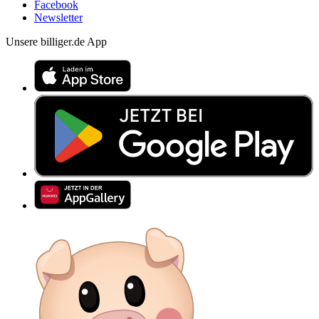
Facebook
Newsletter
Unsere billiger.de App