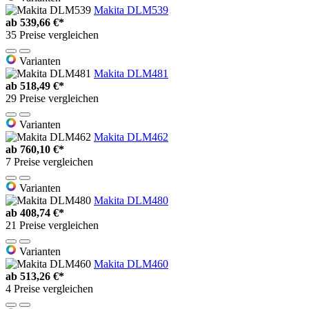
Makita DLM539
ab
539,66 €*
35 Preise vergleichen
Varianten
Makita DLM481
ab
518,49 €*
29 Preise vergleichen
Varianten
Makita DLM462
ab
760,10 €*
7 Preise vergleichen
Varianten
Makita DLM480
ab
408,74 €*
21 Preise vergleichen
Varianten
Makita DLM460
ab
513,26 €*
4 Preise vergleichen