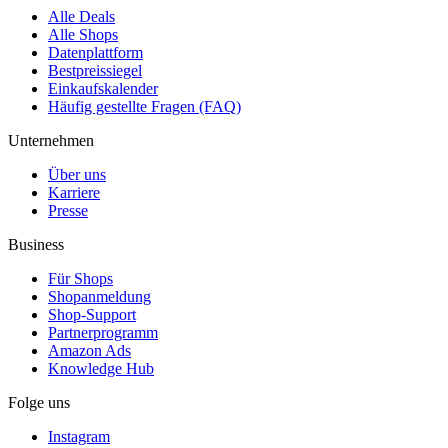
Alle Deals
Alle Shops
Datenplattform
Bestpreissiegel
Einkaufskalender
Häufig gestellte Fragen (FAQ)
Unternehmen
Über uns
Karriere
Presse
Business
Für Shops
Shopanmeldung
Shop-Support
Partnerprogramm
Amazon Ads
Knowledge Hub
Folge uns
Instagram