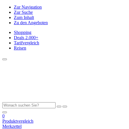
Zur Navigation
Zur Suche
Zum Inhalt
Zu den Angeboten
Shopping
Deals
2.000+
Tarifvergleich
Reisen
0
Produktvergleich
Merkzettel