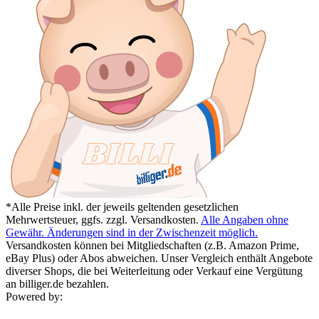
*Alle Preise inkl. der jeweils geltenden gesetzlichen
Mehrwertsteuer, ggfs. zzgl. Versandkosten.
Alle Angaben ohne
Gewähr. Änderungen sind in der Zwischenzeit möglich.
Versandkosten können bei Mitgliedschaften (z.B. Amazon Prime,
eBay Plus) oder Abos abweichen. Unser Vergleich enthält Angebote
diverser Shops, die bei Weiterleitung oder Verkauf eine Vergütung
an billiger.de bezahlen.
Powered by: