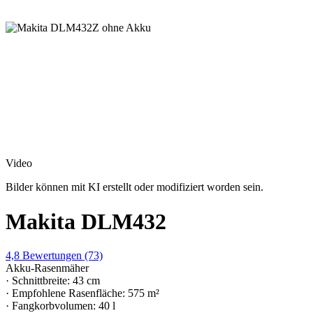
Video
Bilder können mit KI erstellt oder modifiziert worden sein.
Makita DLM432
4,8
Bewertungen
(73)
Akku-Rasenmäher
· Schnittbreite: 43 cm
· Empfohlene Rasenfläche: 575 m²
· Fangkorbvolumen: 40 l