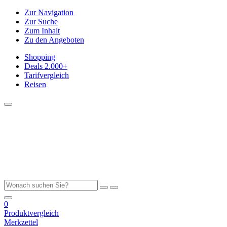
Zur Navigation
Zur Suche
Zum Inhalt
Zu den Angeboten
Shopping
Deals
2.000+
Tarifvergleich
Reisen
0
Produktvergleich
Merkzettel