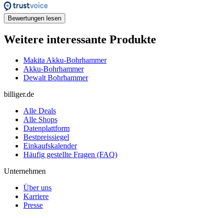
Bewertungen lesen
Weitere interessante Produkte
Makita Akku-Bohrhammer
Akku-Bohrhammer
Dewalt Bohrhammer
billiger.de
Alle Deals
Alle Shops
Datenplattform
Bestpreissiegel
Einkaufskalender
Häufig gestellte Fragen (FAQ)
Unternehmen
Über uns
Karriere
Presse