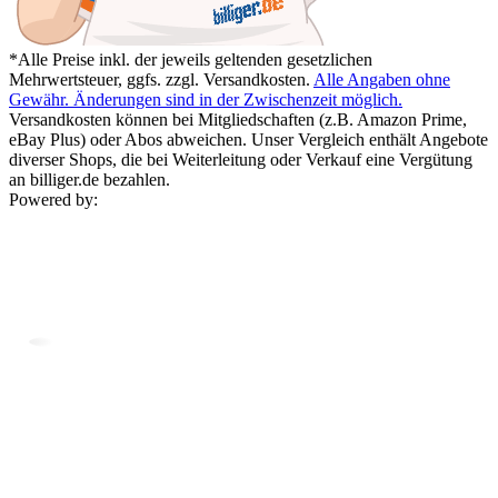
*Alle Preise inkl. der jeweils geltenden gesetzlichen
Mehrwertsteuer, ggfs. zzgl. Versandkosten.
Alle Angaben ohne
Gewähr. Änderungen sind in der Zwischenzeit möglich.
Versandkosten können bei Mitgliedschaften (z.B. Amazon Prime,
eBay Plus) oder Abos abweichen. Unser Vergleich enthält Angebote
diverser Shops, die bei Weiterleitung oder Verkauf eine Vergütung
an billiger.de bezahlen.
Powered by: