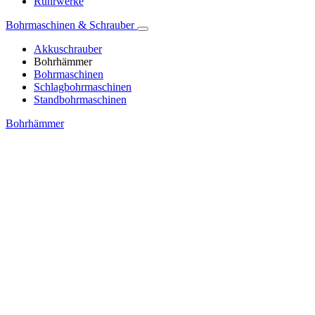
Rührwerke
Bohrmaschinen & Schrauber
Akkuschrauber
Bohrhämmer
Bohrmaschinen
Schlagbohrmaschinen
Standbohrmaschinen
Bohrhämmer