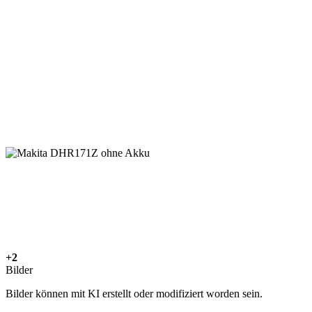
+2
Bilder
Bilder können mit KI erstellt oder modifiziert worden sein.