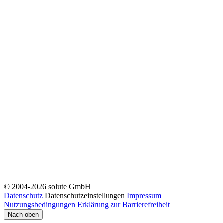
© 2004-2026 solute GmbH
Datenschutz
Datenschutzeinstellungen
Impressum
Nutzungsbedingungen
Erklärung zur Barrierefreiheit
Nach oben