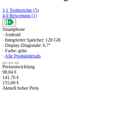
3,1
Testberichte
(5)
4,0
Bewertung
(1)
Smartphone
· Android
· Integrierter Speicher: 128 GB
· Display-Diagonale: 6.7"
· Farbe: grün
·
Alle Produktdetails
Preisentwicklung
98,84 €
141,76 €
155,00 €
Aktuell hoher Preis