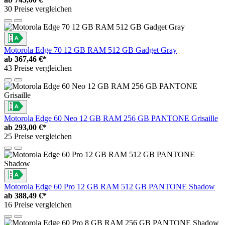
30 Preise vergleichen
Motorola Edge 70 12 GB RAM 512 GB Gadget Gray
ab
367,46 €*
43 Preise vergleichen
Motorola Edge 60 Neo 12 GB RAM 256 GB PANTONE Grisaille
ab
293,00 €*
25 Preise vergleichen
Motorola Edge 60 Pro 12 GB RAM 512 GB PANTONE Shadow
ab
388,49 €*
16 Preise vergleichen