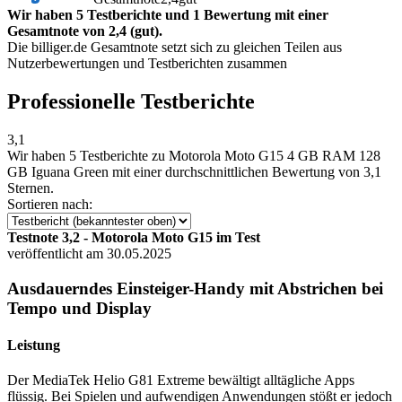
Wir haben 5 Testberichte und 1 Bewertung mit einer
Gesamtnote von 2,4 (gut).
Die billiger.de Gesamtnote setzt sich zu gleichen Teilen aus
Nutzerbewertungen und Testberichten zusammen
Professionelle Testberichte
3,1
Wir haben
5 Testberichte
zu Motorola Moto G15 4 GB RAM 128
GB Iguana Green mit einer durchschnittlichen Bewertung von 3,1
Sternen.
Sortieren nach:
Testnote 3,2 - Motorola Moto G15 im Test
veröffentlicht am 30.05.2025
Ausdauerndes Einsteiger-Handy mit Abstrichen bei
Tempo und Display
Leistung
Der MediaTek Helio G81 Extreme bewältigt alltägliche Apps
flüssig. Bei Spielen und aufwendigen Anwendungen stößt er jedoch