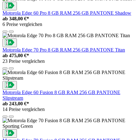
Motorola Edge 60 Pro 8 GB RAM 256 GB PANTONE Shadow
ab
348,00 €*
6 Preise vergleichen
Motorola Edge 70 Pro 8 GB RAM 256 GB PANTONE Titan
ab
475,00 €*
23 Preise vergleichen
Motorola Edge 60 Fusion 8 GB RAM 256 GB PANTONE
Slipstream
ab
243,00 €*
14 Preise vergleichen