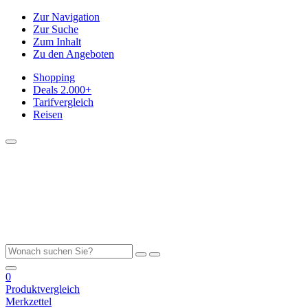
Zur Navigation
Zur Suche
Zum Inhalt
Zu den Angeboten
Shopping
Deals
2.000+
Tarifvergleich
Reisen
0
Produktvergleich
Merkzettel