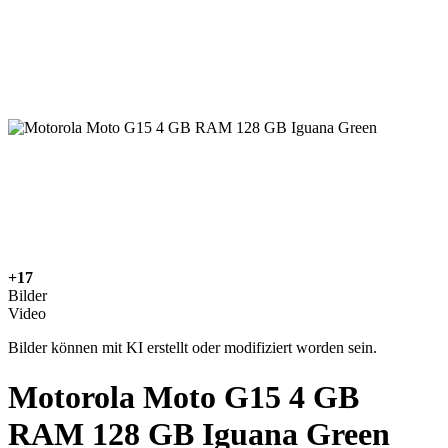
+17
Bilder
Video
Bilder können mit KI erstellt oder modifiziert worden sein.
Motorola Moto G15 4 GB
RAM 128 GB Iguana Green