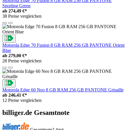
Motorola Edge 70 Fusion 8 GB RAM 256 GB PANTONE
Sporting Green
ab
274,49 €*
38 Preise vergleichen
Motorola Edge 70 Fusion 8 GB RAM 256 GB PANTONE Orient
Blue
ab
279,00 €*
28 Preise vergleichen
Motorola Edge 60 Neo 8 GB RAM 256 GB PANTONE Grisaille
ab
246,41 €*
12 Preise vergleichen
billiger.de Gesamtnote
Gesamtnote
2,4
gut