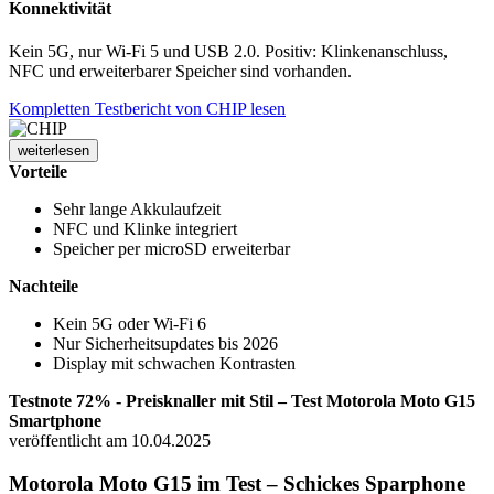
Konnektivität
Kein 5G, nur Wi-Fi 5 und USB 2.0. Positiv: Klinkenanschluss,
NFC und erweiterbarer Speicher sind vorhanden.
Kompletten Testbericht von CHIP lesen
weiterlesen
Vorteile
Sehr lange Akkulaufzeit
NFC und Klinke integriert
Speicher per microSD erweiterbar
Nachteile
Kein 5G oder Wi-Fi 6
Nur Sicherheitsupdates bis 2026
Display mit schwachen Kontrasten
Testnote 72% - Preisknaller mit Stil – Test Motorola Moto G15
Smartphone
veröffentlicht am 10.04.2025
Motorola Moto G15 im Test – Schickes Sparphone