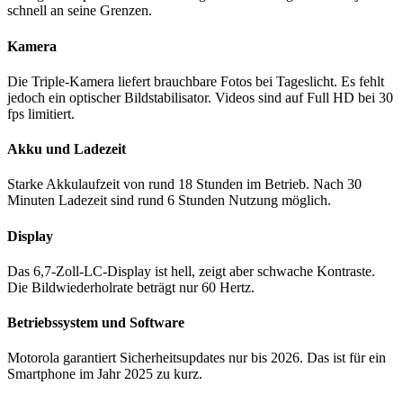
schnell an seine Grenzen.
Kamera
Die Triple-Kamera liefert brauchbare Fotos bei Tageslicht. Es fehlt
jedoch ein optischer Bildstabilisator. Videos sind auf Full HD bei 30
fps limitiert.
Akku und Ladezeit
Starke Akkulaufzeit von rund 18 Stunden im Betrieb. Nach 30
Minuten Ladezeit sind rund 6 Stunden Nutzung möglich.
Display
Das 6,7-Zoll-LC-Display ist hell, zeigt aber schwache Kontraste.
Die Bildwiederholrate beträgt nur 60 Hertz.
Betriebssystem und Software
Motorola garantiert Sicherheitsupdates nur bis 2026. Das ist für ein
Smartphone im Jahr 2025 zu kurz.