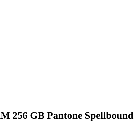
AM 256 GB Pantone Spellbound