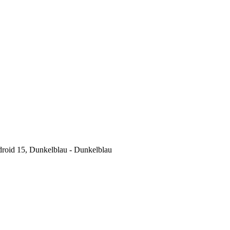
roid 15, Dunkelblau - Dunkelblau