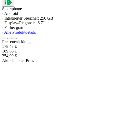
Smartphone
· Android
· Integrierter Speicher: 256 GB
· Display-Diagonale: 6.7"
· Farbe: grau
·
Alle Produktdetails
Preisentwicklung
178,47 €
189,66 €
254,00 €
Aktuell hoher Preis