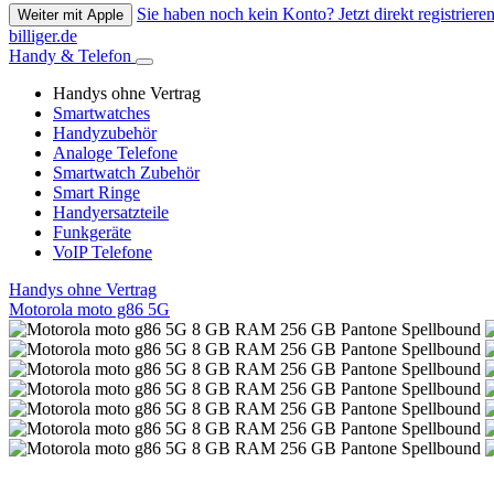
Sie haben noch kein Konto? Jetzt direkt registrieren
Weiter mit Apple
billiger.de
Handy & Telefon
Handys ohne Vertrag
Smartwatches
Handyzubehör
Analoge Telefone
Smartwatch Zubehör
Smart Ringe
Handyersatzteile
Funkgeräte
VoIP Telefone
Handys ohne Vertrag
Motorola moto g86 5G