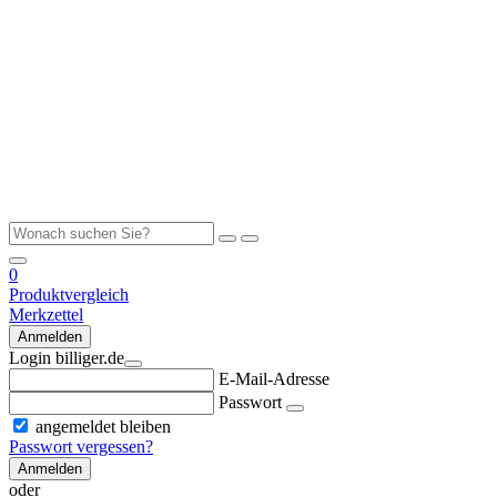
0
Produktvergleich
Merkzettel
Anmelden
Login billiger.de
E-Mail-Adresse
Passwort
angemeldet bleiben
Passwort vergessen?
Anmelden
oder