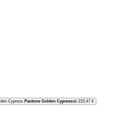
Pantone Golden Cypress
ab 233,47 €