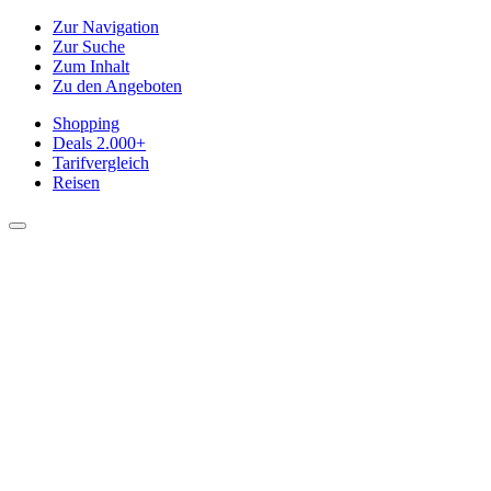
Zur Navigation
Zur Suche
Zum Inhalt
Zu den Angeboten
Shopping
Deals
2.000+
Tarifvergleich
Reisen