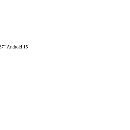
7" Android 15