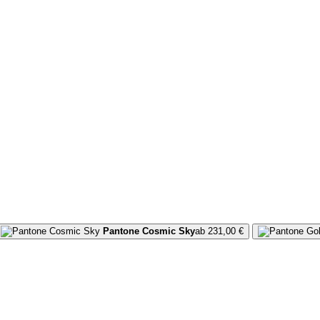
Pantone Cosmic Sky
ab 231,00 €