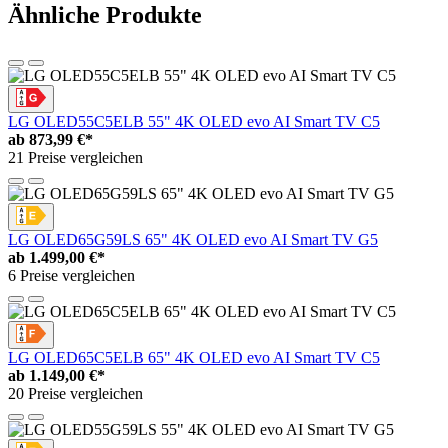
Ähnliche Produkte
LG OLED55C5ELB 55" 4K OLED evo AI Smart TV C5
ab
873,99 €*
21 Preise vergleichen
LG OLED65G59LS 65" 4K OLED evo AI Smart TV G5
ab
1.499,00 €*
6 Preise vergleichen
LG OLED65C5ELB 65" 4K OLED evo AI Smart TV C5
ab
1.149,00 €*
20 Preise vergleichen