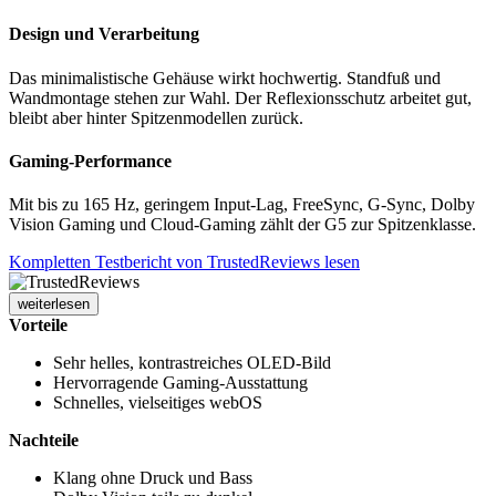
Design und Verarbeitung
Das minimalistische Gehäuse wirkt hochwertig. Standfuß und
Wandmontage stehen zur Wahl. Der Reflexionsschutz arbeitet gut,
bleibt aber hinter Spitzenmodellen zurück.
Gaming-Performance
Mit bis zu 165 Hz, geringem Input-Lag, FreeSync, G-Sync, Dolby
Vision Gaming und Cloud-Gaming zählt der G5 zur Spitzenklasse.
Kompletten Testbericht von TrustedReviews lesen
weiterlesen
Vorteile
Sehr helles, kontrastreiches OLED-Bild
Hervorragende Gaming-Ausstattung
Schnelles, vielseitiges webOS
Nachteile
Klang ohne Druck und Bass