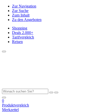
Zur Navigation
Zur Suche
Zum Inhalt
Zu den Angeboten
Shopping
Deals
2.000+
Tarifvergleich
Reisen
0
Produktvergleich
Merkzettel