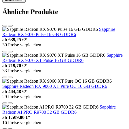
Ähnliche Produkte
Sapphire
Radeon RX 9070 Pulse 16 GB GDDR6
ab
639,25 €*
30 Preise vergleichen
Sapphire
Radeon RX 9070 XT Pulse 16 GB GDDR6
ab
719,70 €*
33 Preise vergleichen
Sapphire Radeon RX 9060 XT Pure OC 16 GB GDDR6
ab
444,48 €*
29 Preise vergleichen
Sapphire
Radeon AI PRO R9700 32 GB GDDR6
ab
1.509,00 €*
16 Preise vergleichen