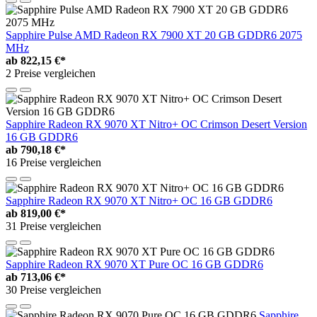
Sapphire Pulse AMD Radeon RX 7900 XT 20 GB GDDR6 2075
MHz
ab
822,15 €*
2 Preise vergleichen
Sapphire Radeon RX 9070 XT Nitro+ OC Crimson Desert Version
16 GB GDDR6
ab
790,18 €*
16 Preise vergleichen
Sapphire Radeon RX 9070 XT Nitro+ OC 16 GB GDDR6
ab
819,00 €*
31 Preise vergleichen
Sapphire Radeon RX 9070 XT Pure OC 16 GB GDDR6
ab
713,06 €*
30 Preise vergleichen
Sapphire