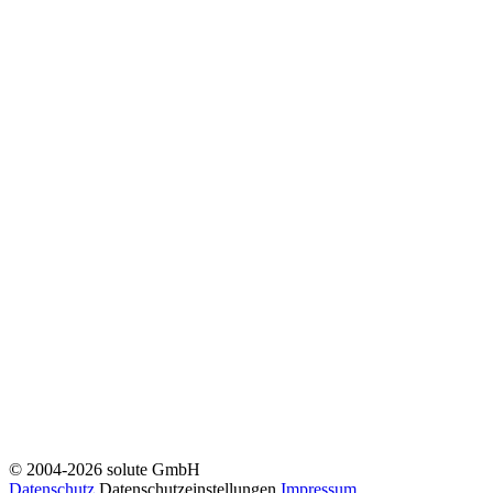
© 2004-2026 solute GmbH
Datenschutz
Datenschutzeinstellungen
Impressum