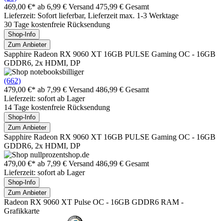
469,00 €*
ab 6,99 € Versand
475,99 € Gesamt
Lieferzeit: Sofort lieferbar, Lieferzeit max. 1-3 Werktage
30 Tage kostenfreie Rücksendung
Shop-Info
Zum Anbieter
Sapphire Radeon RX 9060 XT 16GB PULSE Gaming OC - 16GB
GDDR6, 2x HDMI, DP
(662)
479,00 €*
ab 7,99 € Versand
486,99 € Gesamt
Lieferzeit: sofort ab Lager
14 Tage kostenfreie Rücksendung
Shop-Info
Zum Anbieter
Sapphire Radeon RX 9060 XT 16GB PULSE Gaming OC - 16GB
GDDR6, 2x HDMI, DP
479,00 €*
ab 7,99 € Versand
486,99 € Gesamt
Lieferzeit: sofort ab Lager
Shop-Info
Zum Anbieter
Radeon RX 9060 XT Pulse OC - 16GB GDDR6 RAM -
Grafikkarte