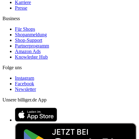
Karriere
Presse
Business
Für Shops
Shopanmeldung
Shop-Support
Partnerprogramm
Amazon Ads
Knowledge Hub
Folge uns
Instagram
Facebook
Newsletter
Unsere billiger.de App