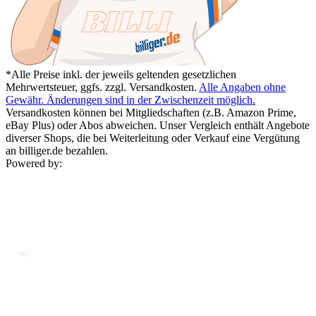
*Alle Preise inkl. der jeweils geltenden gesetzlichen
Mehrwertsteuer, ggfs. zzgl. Versandkosten.
Alle Angaben ohne
Gewähr. Änderungen sind in der Zwischenzeit möglich.
Versandkosten können bei Mitgliedschaften (z.B. Amazon Prime,
eBay Plus) oder Abos abweichen. Unser Vergleich enthält Angebote
diverser Shops, die bei Weiterleitung oder Verkauf eine Vergütung
an billiger.de bezahlen.
Powered by: