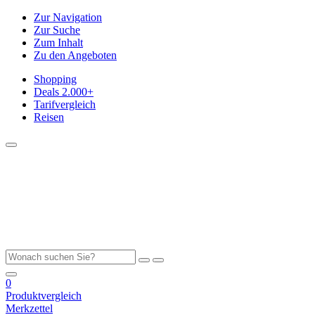
Zur Navigation
Zur Suche
Zum Inhalt
Zu den Angeboten
Shopping
Deals
2.000+
Tarifvergleich
Reisen
0
Produktvergleich
Merkzettel