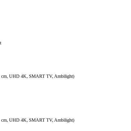
t
94 cm, UHD 4K, SMART TV, Ambilight)
94 cm, UHD 4K, SMART TV, Ambilight)