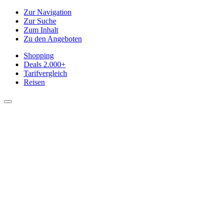
Zur Navigation
Zur Suche
Zum Inhalt
Zu den Angeboten
Shopping
Deals
2.000+
Tarifvergleich
Reisen