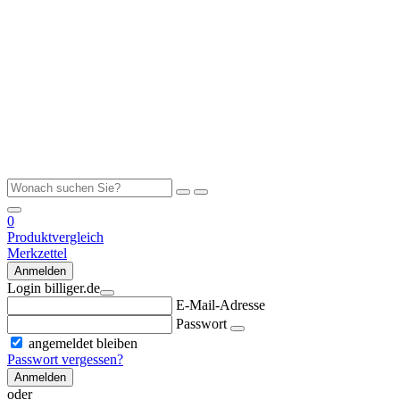
0
Produktvergleich
Merkzettel
Anmelden
Login billiger.de
E-Mail-Adresse
Passwort
angemeldet bleiben
Passwort vergessen?
Anmelden
oder