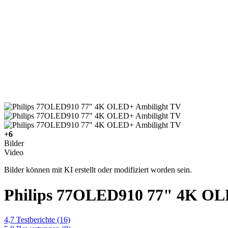
+6
Bilder
Video
Bilder können mit KI erstellt oder modifiziert worden sein.
Philips 77OLED910 77" 4K OL
4,7
Testberichte
(16)