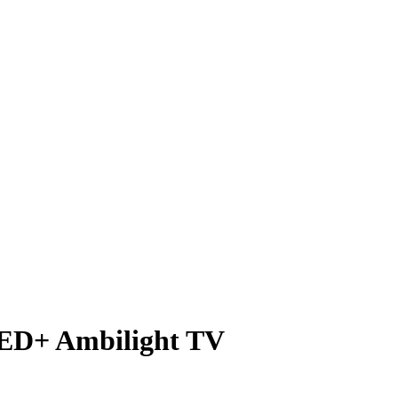
ED+ Ambilight TV