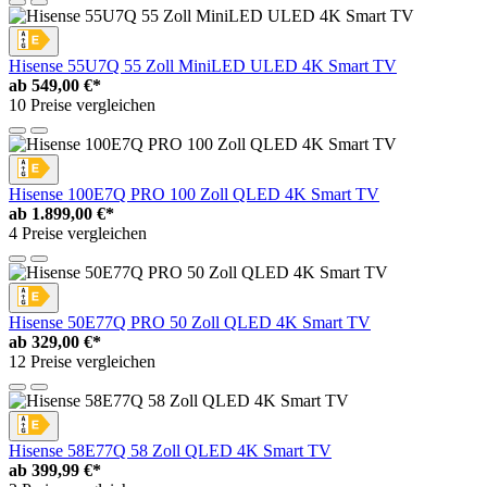
Hisense 55U7Q 55 Zoll MiniLED ULED 4K Smart TV
ab
549,00 €*
10 Preise vergleichen
Hisense 100E7Q PRO 100 Zoll QLED 4K Smart TV
ab
1.899,00 €*
4 Preise vergleichen
Hisense 50E77Q PRO 50 Zoll QLED 4K Smart TV
ab
329,00 €*
12 Preise vergleichen
Hisense 58E77Q 58 Zoll QLED 4K Smart TV
ab
399,99 €*