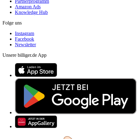
Partnerprogramm
Amazon Ads
Knowledge Hub
Folge uns
Instagram
Facebook
Newsletter
Unsere billiger.de App