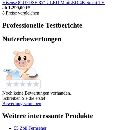
Hisense 85U7DSE 85" ULED MiniLED 4K Smart TV
ab
1.299,00 €*
8 Preise vergleichen
Professionelle Testberichte
Nutzerbewertungen
Noch keine Bewertungen vorhanden.
Schreiben Sie die erste!
Bewertung schreiben
Weitere interessante Produkte
55 Zoll Fernseher