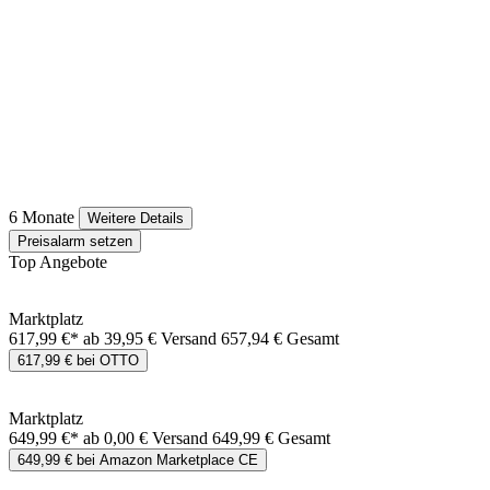
6 Monate
Weitere Details
Preisalarm setzen
Top Angebote
Marktplatz
617,99 €*
ab 39,95 € Versand
657,94 € Gesamt
617,99 € bei OTTO
Marktplatz
649,99 €*
ab 0,00 € Versand
649,99 € Gesamt
649,99 € bei Amazon Marketplace CE