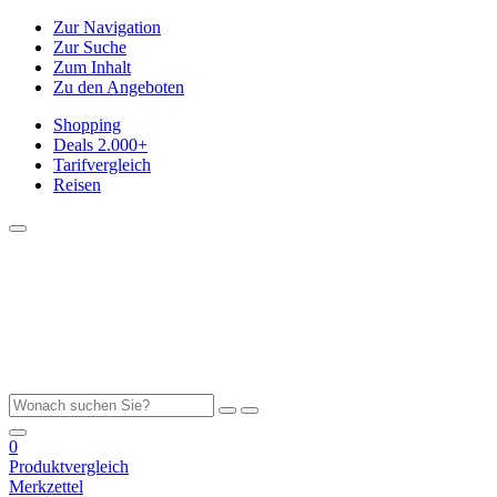
Zur Navigation
Zur Suche
Zum Inhalt
Zu den Angeboten
Shopping
Deals
2.000+
Tarifvergleich
Reisen
0
Produktvergleich
Merkzettel