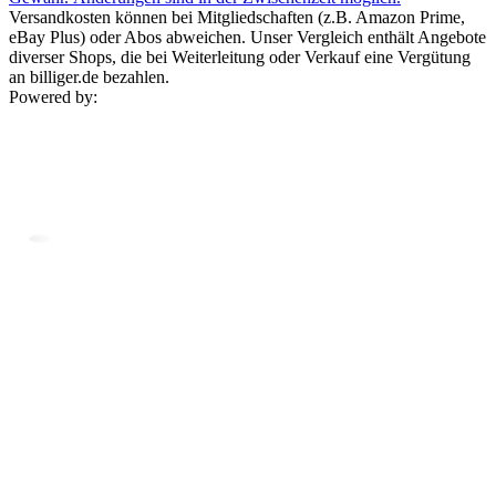
Versandkosten können bei Mitgliedschaften (z.B. Amazon Prime,
eBay Plus) oder Abos abweichen. Unser Vergleich enthält Angebote
diverser Shops, die bei Weiterleitung oder Verkauf eine Vergütung
an billiger.de bezahlen.
Powered by: