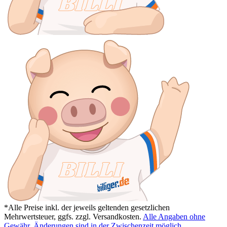
*Alle Preise inkl. der jeweils geltenden gesetzlichen
Mehrwertsteuer, ggfs. zzgl. Versandkosten.
Alle Angaben ohne
Gewähr. Änderungen sind in der Zwischenzeit möglich.