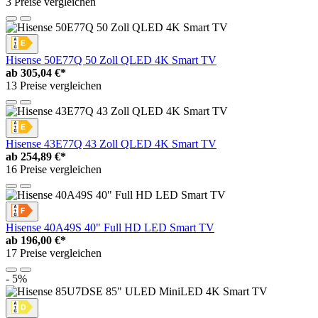
3 Preise vergleichen
Hisense 50E77Q 50 Zoll QLED 4K Smart TV
ab
305,04 €*
13 Preise vergleichen
Hisense 43E77Q 43 Zoll QLED 4K Smart TV
ab
254,89 €*
16 Preise vergleichen
Hisense 40A49S 40" Full HD LED Smart TV
ab
196,00 €*
17 Preise vergleichen
- 5%