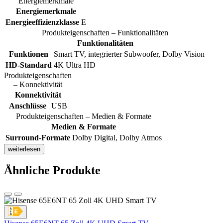
Energiemerkmale
Energiemerkmale
Energieeffizienzklasse
E
Produkteigenschaften – Funktionalitäten
Funktionalitäten
Funktionen
Smart TV, integrierter Subwoofer, Dolby Vision
HD-Standard
4K Ultra HD
Produkteigenschaften
– Konnektivität
Konnektivität
Anschlüsse
USB
Produkteigenschaften – Medien & Formate
Medien & Formate
Surround-Formate
Dolby Digital, Dolby Atmos
weiterlesen
Ähnliche Produkte