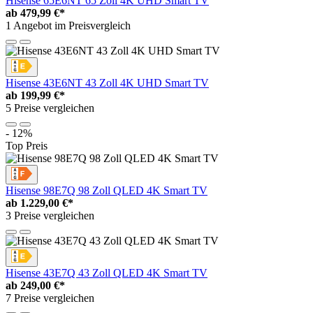
Hisense 65E6NT 65 Zoll 4K UHD Smart TV
ab
479,99 €*
1 Angebot im Preisvergleich
Hisense 43E6NT 43 Zoll 4K UHD Smart TV
ab
199,99 €*
5 Preise vergleichen
- 12%
Top Preis
Hisense 98E7Q 98 Zoll QLED 4K Smart TV
ab
1.229,00 €*
3 Preise vergleichen
Hisense 43E7Q 43 Zoll QLED 4K Smart TV
ab
249,00 €*
7 Preise vergleichen