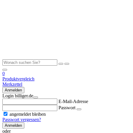
0
Produktvergleich
Merkzettel
Anmelden
Login billiger.de
E-Mail-Adresse
Passwort
angemeldet bleiben
Passwort vergessen?
Anmelden
oder