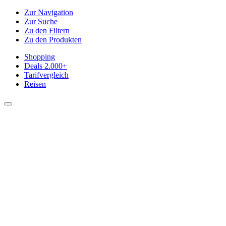
Zur Navigation
Zur Suche
Zu den Filtern
Zu den Produkten
Shopping
Deals
2.000+
Tarifvergleich
Reisen