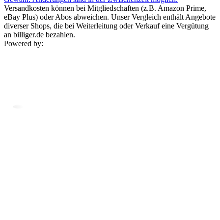
Versandkosten können bei Mitgliedschaften (z.B. Amazon Prime,
eBay Plus) oder Abos abweichen. Unser Vergleich enthält Angebote
diverser Shops, die bei Weiterleitung oder Verkauf eine Vergütung
an billiger.de bezahlen.
Powered by: