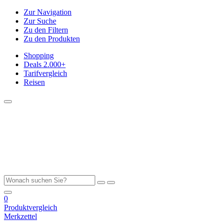
Zur Navigation
Zur Suche
Zu den Filtern
Zu den Produkten
Shopping
Deals
2.000+
Tarifvergleich
Reisen
0
Produktvergleich
Merkzettel