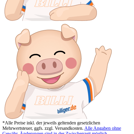
*Alle Preise inkl. der jeweils geltenden gesetzlichen
Mehrwertsteuer, ggfs. zzgl. Versandkosten.
Alle Angaben ohne
Gewähr. Änderungen sind in der Zwischenzeit möglich.