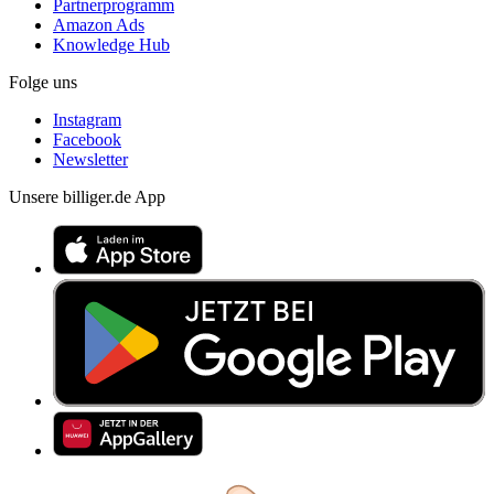
Partnerprogramm
Amazon Ads
Knowledge Hub
Folge uns
Instagram
Facebook
Newsletter
Unsere billiger.de App