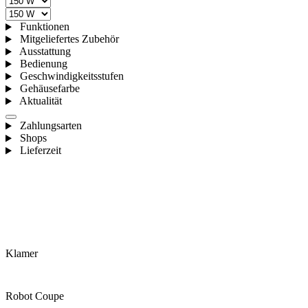
Funktionen
Mitgeliefertes Zubehör
Ausstattung
Bedienung
Geschwindigkeitsstufen
Gehäusefarbe
Aktualität
Zahlungsarten
Shops
Lieferzeit
Klamer
Robot Coupe