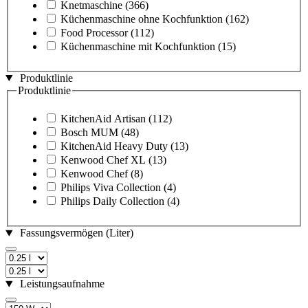
Knetmaschine
(366)
Küchenmaschine ohne Kochfunktion
(162)
Food Processor
(112)
Küchenmaschine mit Kochfunktion
(15)
Produktlinie
Produktlinie
KitchenAid Artisan
(112)
Bosch MUM
(48)
KitchenAid Heavy Duty
(13)
Kenwood Chef XL
(13)
Kenwood Chef
(8)
Philips Viva Collection
(4)
Philips Daily Collection
(4)
Fassungsvermögen (Liter)
Leistungsaufnahme