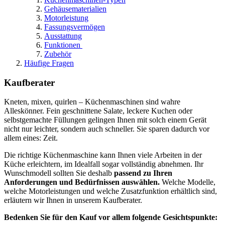
Gehäusematerialien
Motorleistung
Fassungsvermögen
Ausstattung
Funktionen
Zubehör
Häufige Fragen
Kaufberater
Kneten, mixen, quirlen – Küchenmaschinen sind wahre
Alleskönner. Fein geschnittene Salate, leckere Kuchen oder
selbstgemachte Füllungen gelingen Ihnen mit solch einem Gerät
nicht nur leichter, sondern auch schneller. Sie sparen dadurch vor
allem eines: Zeit.
Die richtige Küchenmaschine kann Ihnen viele Arbeiten in der
Küche erleichtern, im Idealfall sogar vollständig abnehmen. Ihr
Wunschmodell sollten Sie deshalb
passend zu Ihren
Anforderungen und Bedürfnissen auswählen.
Welche Modelle,
welche Motorleistungen und welche Zusatzfunktion erhältlich sind,
erläutern wir Ihnen in unserem Kaufberater.
Bedenken Sie für den Kauf vor allem folgende Gesichtspunkte: