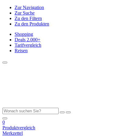
Zur Navigation
Zur Suche
Zu den Filtern
Zu den Produkten
Shopping
Deals
2.000+
Tarifvergleich
Reisen
0
Produktvergleich
Merkzettel