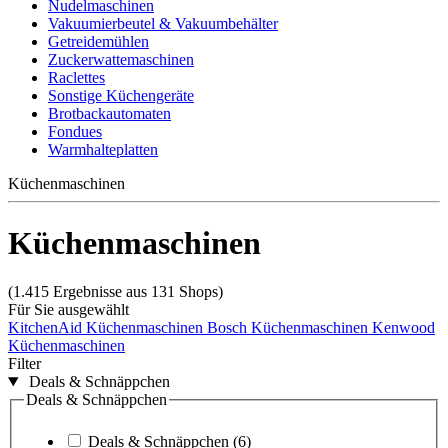
Nudelmaschinen
Vakuumierbeutel & Vakuumbehälter
Getreidemühlen
Zuckerwattemaschinen
Raclettes
Sonstige Küchengeräte
Brotbackautomaten
Fondues
Warmhalteplatten
Küchenmaschinen
Küchenmaschinen
(1.415 Ergebnisse aus 131 Shops)
Für Sie ausgewählt
KitchenAid Küchenmaschinen
Bosch Küchenmaschinen
Kenwood
Küchenmaschinen
Filter
Deals & Schnäppchen
Deals & Schnäppchen
Deals & Schnäppchen
(6)