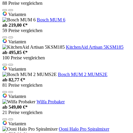
88 Preise vergleichen
Varianten
Bosch MUM 6
ab
219,00 €*
59 Preise vergleichen
Varianten
KitchenAid Artisan 5KSM185
ab
495,85 €*
100 Preise vergleichen
Varianten
Bosch MUM 2 MUMS2E
ab
82,77 €*
81 Preise vergleichen
Varianten
Wilfa Probaker
ab
549,00 €*
21 Preise vergleichen
Varianten
Ooni Halo Pro Spiralmixer