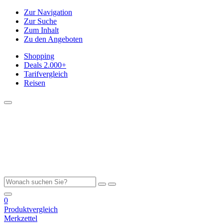
Zur Navigation
Zur Suche
Zum Inhalt
Zu den Angeboten
Shopping
Deals
2.000+
Tarifvergleich
Reisen
0
Produktvergleich
Merkzettel