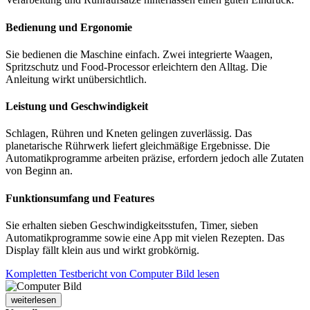
Bedienung und Ergonomie
Sie bedienen die Maschine einfach. Zwei integrierte Waagen,
Spritzschutz und Food-Processor erleichtern den Alltag. Die
Anleitung wirkt unübersichtlich.
Leistung und Geschwindigkeit
Schlagen, Rühren und Kneten gelingen zuverlässig. Das
planetarische Rührwerk liefert gleichmäßige Ergebnisse. Die
Automatikprogramme arbeiten präzise, erfordern jedoch alle Zutaten
von Beginn an.
Funktionsumfang und Features
Sie erhalten sieben Geschwindigkeitsstufen, Timer, sieben
Automatikprogramme sowie eine App mit vielen Rezepten. Das
Display fällt klein aus und wirkt grobkörnig.
Kompletten Testbericht von Computer Bild lesen
weiterlesen