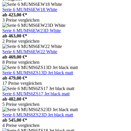
Serie 6 MUMS6EW18 White
ab
423,00 €*
3 Preise vergleichen
Serie 6 MUMS6EW23D White
ab
463,00 €*
2 Preise vergleichen
Serie 6 MUMS6EW22 White
ab
469,00 €*
8 Preise vergleichen
Serie 6 MUMS6ZS13D Jet black matt
ab
479,00 €*
17 Preise vergleichen
Serie 6 MUMS6ZS17 Jet black matt
ab
482,00 €*
5 Preise vergleichen
Serie 6 MUMS6ZS23D Jet black matt
ab
545,00 €*
4 Preise vergleichen