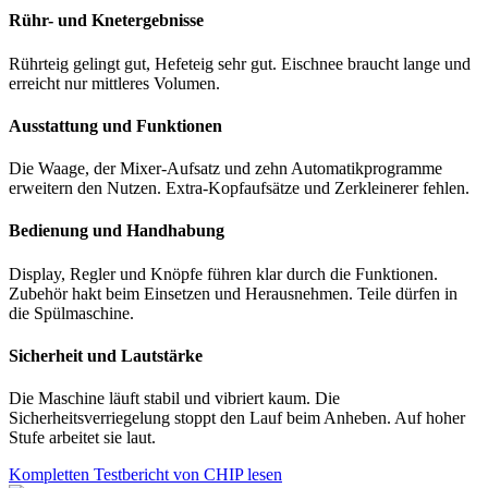
Rühr- und Knetergebnisse
Rührteig gelingt gut, Hefeteig sehr gut. Eischnee braucht lange und
erreicht nur mittleres Volumen.
Ausstattung und Funktionen
Die Waage, der Mixer-Aufsatz und zehn Automatikprogramme
erweitern den Nutzen. Extra-Kopfaufsätze und Zerkleinerer fehlen.
Bedienung und Handhabung
Display, Regler und Knöpfe führen klar durch die Funktionen.
Zubehör hakt beim Einsetzen und Herausnehmen. Teile dürfen in
die Spülmaschine.
Sicherheit und Lautstärke
Die Maschine läuft stabil und vibriert kaum. Die
Sicherheitsverriegelung stoppt den Lauf beim Anheben. Auf hoher
Stufe arbeitet sie laut.
Kompletten Testbericht von CHIP lesen