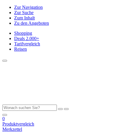
Zur Navigation
Zur Suche
Zum Inhalt
Zu den Angeboten
Shopping
Deals
2.000+
Tarifvergleich
Reisen
0
Produktvergleich
Merkzettel