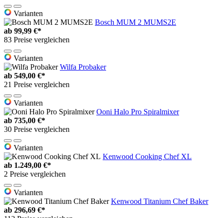
Varianten
Bosch MUM 2 MUMS2E
ab
99,99 €*
83 Preise vergleichen
Varianten
Wilfa Probaker
ab
549,00 €*
21 Preise vergleichen
Varianten
Ooni Halo Pro Spiralmixer
ab
735,00 €*
30 Preise vergleichen
Varianten
Kenwood Cooking Chef XL
ab
1.249,00 €*
2 Preise vergleichen
Varianten
Kenwood Titanium Chef Baker
ab
296,69 €*