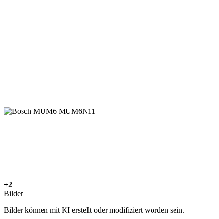
+2
Bilder
Bilder können mit KI erstellt oder modifiziert worden sein.