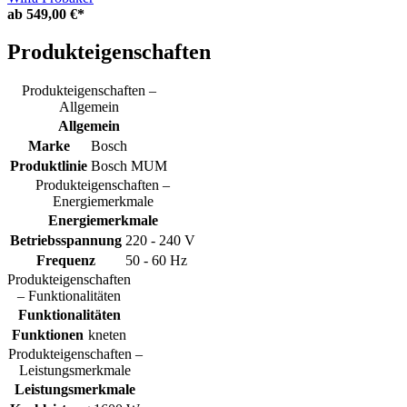
ab
549,00 €*
Produkteigenschaften
Produkteigenschaften –
Allgemein
Allgemein
Marke
Bosch
Produktlinie
Bosch MUM
Produkteigenschaften –
Energiemerkmale
Energiemerkmale
Betriebsspannung
220 - 240 V
Frequenz
50 - 60 Hz
Produkteigenschaften
– Funktionalitäten
Funktionalitäten
Funktionen
kneten
Produkteigenschaften –
Leistungsmerkmale
Leistungsmerkmale