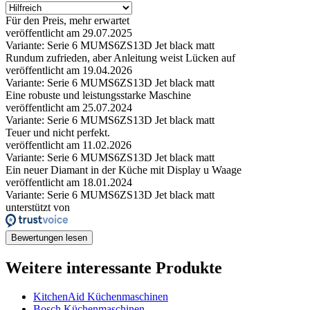
Für den Preis, mehr erwartet
veröffentlicht am 29.07.2025
Variante: Serie 6 MUMS6ZS13D Jet black matt
Rundum zufrieden, aber Anleitung weist Lücken auf
veröffentlicht am 19.04.2026
Variante: Serie 6 MUMS6ZS13D Jet black matt
Eine robuste und leistungsstarke Maschine
veröffentlicht am 25.07.2024
Variante: Serie 6 MUMS6ZS13D Jet black matt
Teuer und nicht perfekt.
veröffentlicht am 11.02.2026
Variante: Serie 6 MUMS6ZS13D Jet black matt
Ein neuer Diamant in der Küche mit Display u Waage
veröffentlicht am 18.01.2024
Variante: Serie 6 MUMS6ZS13D Jet black matt
unterstützt von
Bewertungen lesen
Weitere interessante Produkte
KitchenAid Küchenmaschinen
Bosch Küchenmaschinen