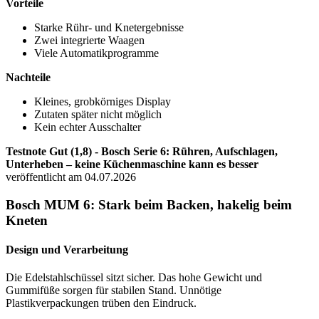
Vorteile
Starke Rühr- und Knetergebnisse
Zwei integrierte Waagen
Viele Automatikprogramme
Nachteile
Kleines, grobkörniges Display
Zutaten später nicht möglich
Kein echter Ausschalter
Testnote Gut (1,8) - Bosch Serie 6: Rühren, Aufschlagen,
Unterheben – keine Küchenmaschine kann es besser
veröffentlicht am 04.07.2026
Bosch MUM 6: Stark beim Backen, hakelig beim
Kneten
Design und Verarbeitung
Die Edelstahlschüssel sitzt sicher. Das hohe Gewicht und
Gummifüße sorgen für stabilen Stand. Unnötige
Plastikverpackungen trüben den Eindruck.