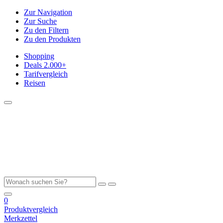
Zur Navigation
Zur Suche
Zu den Filtern
Zu den Produkten
Shopping
Deals
2.000+
Tarifvergleich
Reisen
0
Produktvergleich
Merkzettel