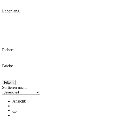
Lebenlang
Piebert
Briebe
Filtern
Sortieren nach:
Ansicht: