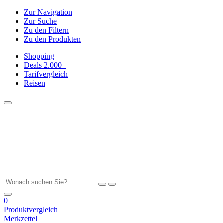
Zur Navigation
Zur Suche
Zu den Filtern
Zu den Produkten
Shopping
Deals
2.000+
Tarifvergleich
Reisen
0
Produktvergleich
Merkzettel