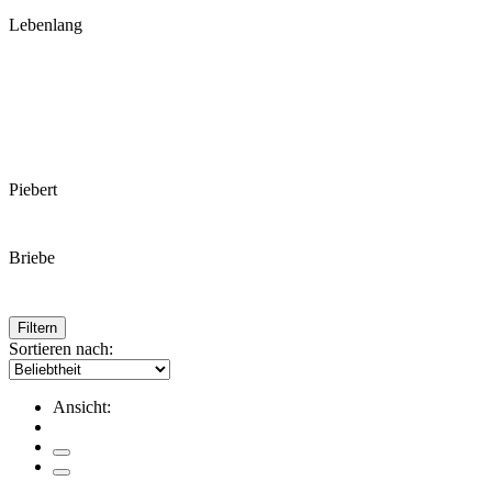
Lebenlang
Piebert
Briebe
Filtern
Sortieren nach:
Ansicht: