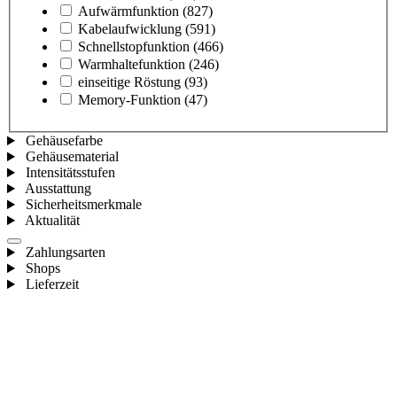
Aufwärmfunktion
(827)
Kabelaufwicklung
(591)
Schnellstopfunktion
(466)
Warmhaltefunktion
(246)
einseitige Röstung
(93)
Memory-Funktion
(47)
Gehäusefarbe
Gehäusematerial
Intensitätsstufen
Ausstattung
Sicherheitsmerkmale
Aktualität
Zahlungsarten
Shops
Lieferzeit