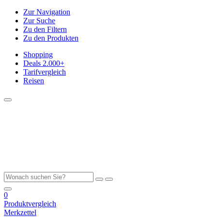
Zur Navigation
Zur Suche
Zu den Filtern
Zu den Produkten
Shopping
Deals
2.000+
Tarifvergleich
Reisen
0
Produktvergleich
Merkzettel