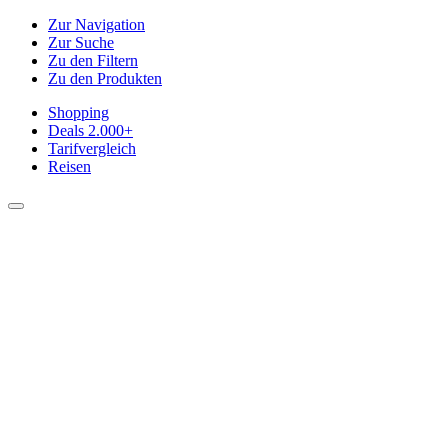
Zur Navigation
Zur Suche
Zu den Filtern
Zu den Produkten
Shopping
Deals
2.000+
Tarifvergleich
Reisen