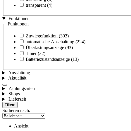
transparent
(4)
Funktionen
Funktionen
Zuwiegefunktion
(303)
automatische Abschaltung
(224)
Überlastungsanzeige
(93)
Timer
(32)
Batteriezustandsanzeige
(13)
Ausstattung
Aktualität
Zahlungsarten
Shops
Lieferzeit
Filtern
Sortieren nach:
Ansicht: