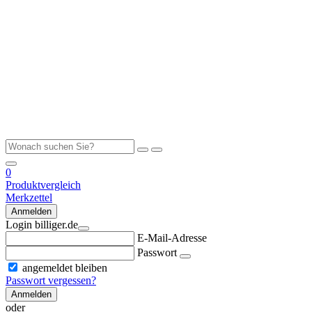
0
Produktvergleich
Merkzettel
Anmelden
Login billiger.de
E-Mail-Adresse
Passwort
angemeldet bleiben
Passwort vergessen?
Anmelden
oder