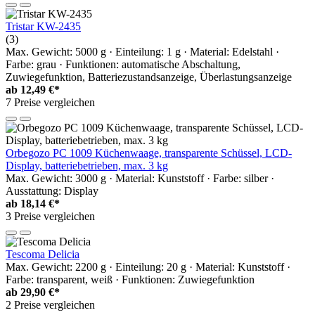
Tristar KW-2435
(3)
Max. Gewicht: 5000 g · Einteilung: 1 g · Material: Edelstahl ·
Farbe: grau · Funktionen: automatische Abschaltung,
Zuwiegefunktion, Batteriezustandsanzeige, Überlastungsanzeige
ab
12,49 €*
7 Preise vergleichen
Orbegozo PC 1009 Küchenwaage, transparente Schüssel, LCD-
Display, batteriebetrieben, max. 3 kg
Max. Gewicht: 3000 g · Material: Kunststoff · Farbe: silber ·
Ausstattung: Display
ab
18,14 €*
3 Preise vergleichen
Tescoma Delicia
Max. Gewicht: 2200 g · Einteilung: 20 g · Material: Kunststoff ·
Farbe: transparent, weiß · Funktionen: Zuwiegefunktion
ab
29,90 €*
2 Preise vergleichen