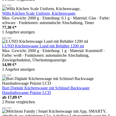
Wilfa Kitchen Scale Uniform, Küchenwaage,
Max. Gewicht: 2000 g · Einteilung: 0.1 g · Material: Glas · Farbe:
schwarz · Funktionen: automatische Abschaltung, Timer
77,30 €*
1 Angebot anzeigen
LUND Küchenwaage Lund mit Behälter 1200 ml
Max. Gewicht: 2000 g · Einteilung: 1 g · Material: Kunststoff ·
Farbe: weiß · Funktionen: automatische Abschaltung,
Zuwiegefunktion, Überlastungsanzeige
14,99 €*
1 Angebot anzeigen
Buri Digitale Küchenwaage mit Schüssel Backwaage
Haushaltswaage Präzise LCD
ab
17,89 €*
2 Preise vergleichen