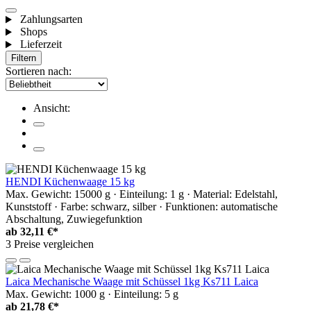
Zahlungsarten
Shops
Lieferzeit
Filtern
Sortieren nach:
Ansicht:
HENDI Küchenwaage 15 kg
Max. Gewicht: 15000 g · Einteilung: 1 g · Material: Edelstahl,
Kunststoff · Farbe: schwarz, silber · Funktionen: automatische
Abschaltung, Zuwiegefunktion
ab
32,11 €*
3 Preise vergleichen
Laica Mechanische Waage mit Schüssel 1kg Ks711 Laica
Max. Gewicht: 1000 g · Einteilung: 5 g
ab
21,78 €*