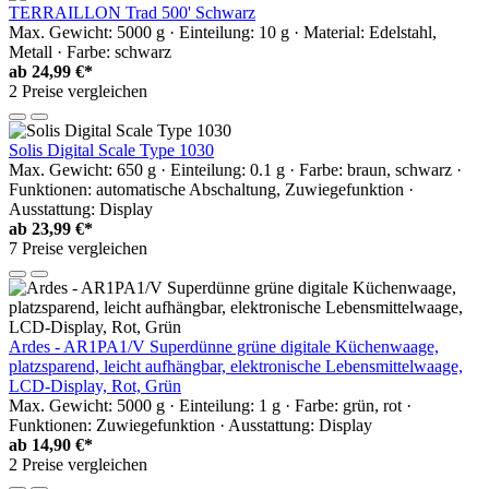
TERRAILLON Trad 500' Schwarz
Max. Gewicht: 5000 g · Einteilung: 10 g · Material: Edelstahl,
Metall · Farbe: schwarz
ab
24,99 €*
2 Preise vergleichen
Solis Digital Scale Type 1030
Max. Gewicht: 650 g · Einteilung: 0.1 g · Farbe: braun, schwarz ·
Funktionen: automatische Abschaltung, Zuwiegefunktion ·
Ausstattung: Display
ab
23,99 €*
7 Preise vergleichen
Ardes - AR1PA1/V Superdünne grüne digitale Küchenwaage,
platzsparend, leicht aufhängbar, elektronische Lebensmittelwaage,
LCD-Display, Rot, Grün
Max. Gewicht: 5000 g · Einteilung: 1 g · Farbe: grün, rot ·
Funktionen: Zuwiegefunktion · Ausstattung: Display
ab
14,90 €*
2 Preise vergleichen