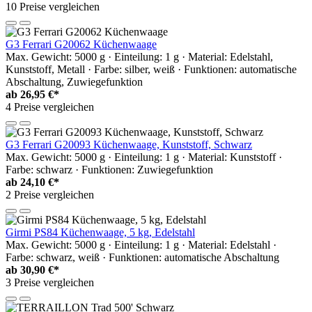
10 Preise vergleichen
G3 Ferrari G20062 Küchenwaage
Max. Gewicht: 5000 g · Einteilung: 1 g · Material: Edelstahl,
Kunststoff, Metall · Farbe: silber, weiß · Funktionen: automatische
Abschaltung, Zuwiegefunktion
ab
26,95 €*
4 Preise vergleichen
G3 Ferrari G20093 Küchenwaage, Kunststoff, Schwarz
Max. Gewicht: 5000 g · Einteilung: 1 g · Material: Kunststoff ·
Farbe: schwarz · Funktionen: Zuwiegefunktion
ab
24,10 €*
2 Preise vergleichen
Girmi PS84 Küchenwaage, 5 kg, Edelstahl
Max. Gewicht: 5000 g · Einteilung: 1 g · Material: Edelstahl ·
Farbe: schwarz, weiß · Funktionen: automatische Abschaltung
ab
30,90 €*
3 Preise vergleichen