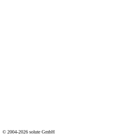
© 2004-2026 solute GmbH