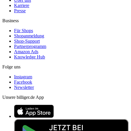
Über uns
Karriere
Presse
Business
Für Shops
Shopanmeldung
Shop-Support
Partnerprogramm
Amazon Ads
Knowledge Hub
Folge uns
Instagram
Facebook
Newsletter
Unsere billiger.de App