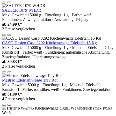
SALTER 1079 WHDR
Max. Gewicht: 15000 g · Einteilung: 1 g · Farbe: weiß ·
Funktionen: Zuwiegefunktion · Ausstattung: Display
ab
24,99 €*
2 Preise vergleichen
CASO Design Caso 3292 Küchenwaage Edelstahl 15 Kg
Max. Gewicht: 15000 g · Einteilung: 1 g · Material: Edelstahl, Glas,
Kunststoff · Farbe: weiß · Funktionen: automatische Abschaltung,
Zuwiegefunktion, Überlastungsanzeige
ab
39,83 €*
2 Preise vergleichen
Mastrad Edelstahlwaage Tray Rot
Max. Gewicht: 5000 g · Einteilung: 1 g · Material: Edelstahl,
Kunststoff · Farbe: rot, silber, weiß · Funktionen: Zuwiegefunktion
ab
31,00 €*
4 Preise vergleichen