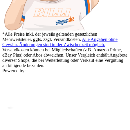
*Alle Preise inkl. der jeweils geltenden gesetzlichen
Mehrwertsteuer, ggfs. zzgl. Versandkosten.
Alle Angaben ohne
Gewähr. Änderungen sind in der Zwischenzeit möglich.
Versandkosten können bei Mitgliedschaften (z.B. Amazon Prime,
eBay Plus) oder Abos abweichen. Unser Vergleich enthält Angebote
diverser Shops, die bei Weiterleitung oder Verkauf eine Vergütung
an billiger.de bezahlen.
Powered by: