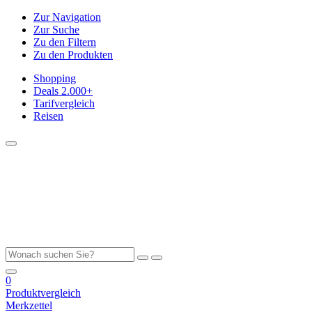
Zur Navigation
Zur Suche
Zu den Filtern
Zu den Produkten
Shopping
Deals
2.000+
Tarifvergleich
Reisen
0
Produktvergleich
Merkzettel