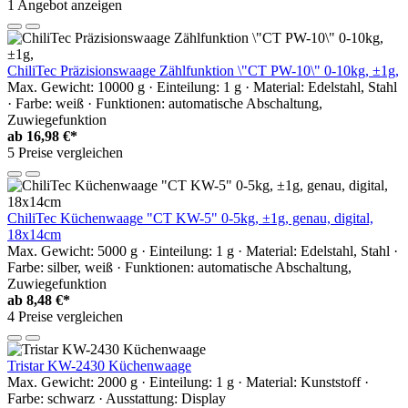
1 Angebot anzeigen
ChiliTec Präzisionswaage Zählfunktion \"CT PW-10\" 0-10kg, ±1g,
Max. Gewicht: 10000 g · Einteilung: 1 g · Material: Edelstahl, Stahl
· Farbe: weiß · Funktionen: automatische Abschaltung,
Zuwiegefunktion
ab
16,98 €*
5 Preise vergleichen
ChiliTec Küchenwaage "CT KW-5" 0-5kg, ±1g, genau, digital,
18x14cm
Max. Gewicht: 5000 g · Einteilung: 1 g · Material: Edelstahl, Stahl ·
Farbe: silber, weiß · Funktionen: automatische Abschaltung,
Zuwiegefunktion
ab
8,48 €*
4 Preise vergleichen
Tristar KW-2430 Küchenwaage
Max. Gewicht: 2000 g · Einteilung: 1 g · Material: Kunststoff ·
Farbe: schwarz · Ausstattung: Display