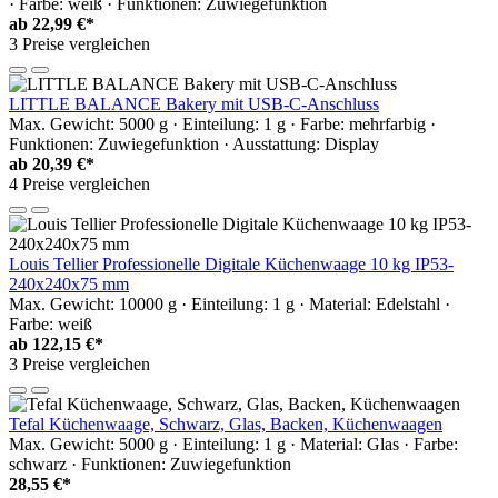
· Farbe: weiß · Funktionen: Zuwiegefunktion
ab
22,99 €*
3 Preise vergleichen
LITTLE BALANCE Bakery mit USB-C-Anschluss
Max. Gewicht: 5000 g · Einteilung: 1 g · Farbe: mehrfarbig ·
Funktionen: Zuwiegefunktion · Ausstattung: Display
ab
20,39 €*
4 Preise vergleichen
Louis Tellier Professionelle Digitale Küchenwaage 10 kg IP53-
240x240x75 mm
Max. Gewicht: 10000 g · Einteilung: 1 g · Material: Edelstahl ·
Farbe: weiß
ab
122,15 €*
3 Preise vergleichen
Tefal Küchenwaage, Schwarz, Glas, Backen, Küchenwaagen
Max. Gewicht: 5000 g · Einteilung: 1 g · Material: Glas · Farbe:
schwarz · Funktionen: Zuwiegefunktion
28,55 €*