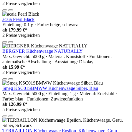
2 Preise vergleichen
acaia Pearl Black
Einteilung: 0.1 g · Farbe: beige, schwarz
ab
179,99 €*
2 Preise vergleichen
BERGNER Küchenwaage NATURALLY
Max. Gewicht: 5000 g · Material: Kunststoff · Funktionen:
automatische Abschaltung · Ausstattung: Display
ab
15,99 €*
2 Preise vergleichen
Smeg KSC01SBMWW Küchenwaage Silber, Blau
Max. Gewicht: 5000 g · Einteilung: 1 g · Material: Edelstahl ·
Farbe: blau · Funktionen: Zuwiegefunktion
ab
126,99 €*
5 Preise vergleichen
TERRAILLON Küchenwaage Epsilon, Küchenwaage, Grau,