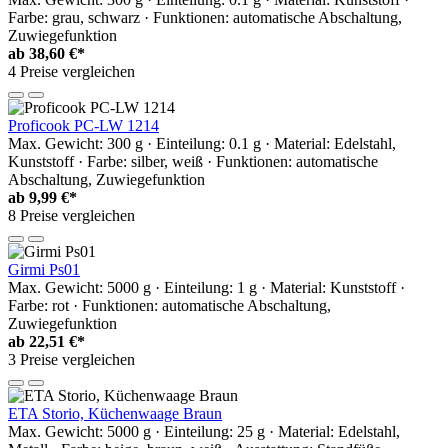
Farbe: grau, schwarz · Funktionen: automatische Abschaltung,
Zuwiegefunktion
ab
38,60 €*
4 Preise vergleichen
Proficook PC-LW 1214
Max. Gewicht: 300 g · Einteilung: 0.1 g · Material: Edelstahl,
Kunststoff · Farbe: silber, weiß · Funktionen: automatische
Abschaltung, Zuwiegefunktion
ab
9,99 €*
8 Preise vergleichen
Girmi Ps01
Max. Gewicht: 5000 g · Einteilung: 1 g · Material: Kunststoff ·
Farbe: rot · Funktionen: automatische Abschaltung,
Zuwiegefunktion
ab
22,51 €*
3 Preise vergleichen
ETA Storio, Küchenwaage Braun
Max. Gewicht: 5000 g · Einteilung: 25 g · Material: Edelstahl,