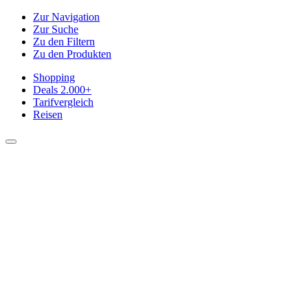
Zur Navigation
Zur Suche
Zu den Filtern
Zu den Produkten
Shopping
Deals
2.000+
Tarifvergleich
Reisen