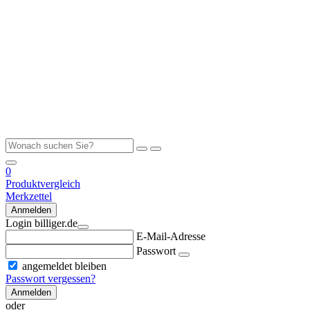
0
Produktvergleich
Merkzettel
Anmelden
Login billiger.de
E-Mail-Adresse
Passwort
angemeldet bleiben
Passwort vergessen?
Anmelden
oder