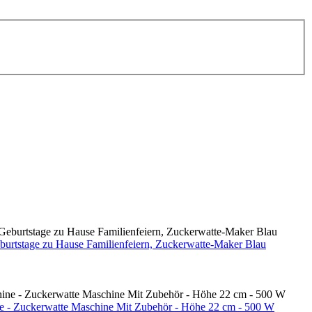
burtstage zu Hause Familienfeiern, Zuckerwatte-Maker Blau
e - Zuckerwatte Maschine Mit Zubehör - Höhe 22 cm - 500 W