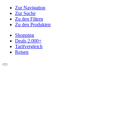
Zur Navigation
Zur Suche
Zu den Filtern
Zu den Produkten
Shopping
Deals
2.000+
Tarifvergleich
Reisen