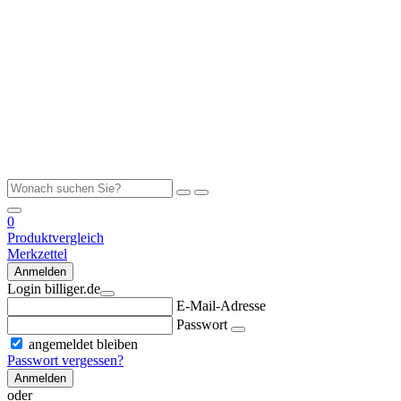
0
Produktvergleich
Merkzettel
Anmelden
Login billiger.de
E-Mail-Adresse
Passwort
angemeldet bleiben
Passwort vergessen?
Anmelden
oder