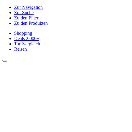
Zur Navigation
Zur Suche
Zu den Filtern
Zu den Produkten
Shopping
Deals
2.000+
Tarifvergleich
Reisen