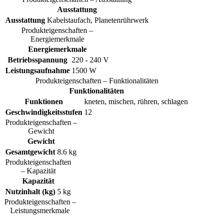
Ausstattung
Ausstattung
Kabelstaufach, Planetenrührwerk
Produkteigenschaften –
Energiemerkmale
Energiemerkmale
Betriebsspannung
220 - 240 V
Leistungsaufnahme
1500 W
Produkteigenschaften – Funktionalitäten
Funktionalitäten
Funktionen
kneten, mischen, rühren, schlagen
Geschwindigkeitsstufen
12
Produkteigenschaften –
Gewicht
Gewicht
Gesamtgewicht
8.6 kg
Produkteigenschaften
– Kapazität
Kapazität
Nutzinhalt (kg)
5 kg
Produkteigenschaften –
Leistungsmerkmale