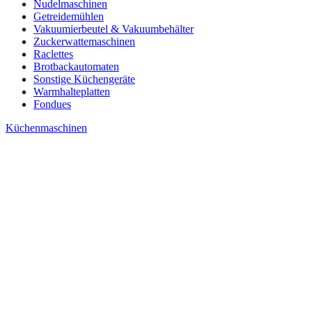
Nudelmaschinen
Getreidemühlen
Vakuumierbeutel & Vakuumbehälter
Zuckerwattemaschinen
Raclettes
Brotbackautomaten
Sonstige Küchengeräte
Warmhalteplatten
Fondues
Küchenmaschinen