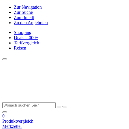
Zur Navigation
Zur Suche
Zum Inhalt
Zu den Angeboten
Shopping
Deals
2.000+
Tarifvergleich
Reisen
0
Produktvergleich
Merkzettel