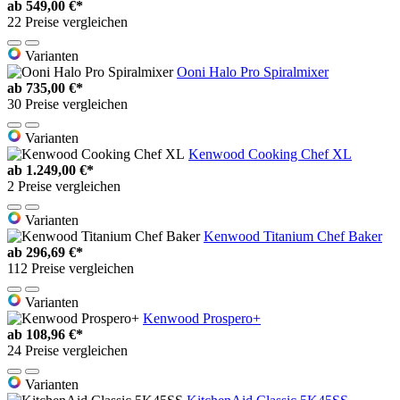
ab
549,00 €*
22 Preise vergleichen
Varianten
Ooni Halo Pro Spiralmixer
ab
735,00 €*
30 Preise vergleichen
Varianten
Kenwood Cooking Chef XL
ab
1.249,00 €*
2 Preise vergleichen
Varianten
Kenwood Titanium Chef Baker
ab
296,69 €*
112 Preise vergleichen
Varianten
Kenwood Prospero+
ab
108,96 €*
24 Preise vergleichen
Varianten